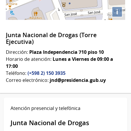
i
Junta Nacional de Drogas (Torre
Ejecutiva)
Dirección:
Plaza Independencia 710 piso 10
Horario de atención:
Lunes a Viernes de 09:00 a
17:00
Teléfono:
(+598 2) 150 3935
Correo electrónico:
jnd@presidencia.gub.uy
Atención presencial y telefónica
Junta Nacional de Drogas