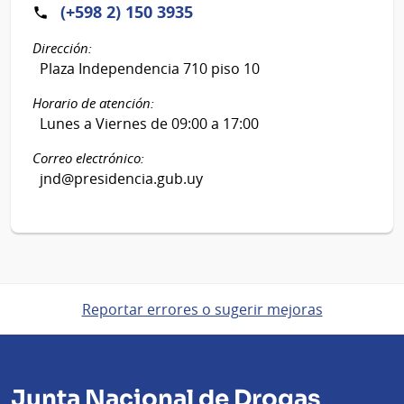
(+598 2) 150 3935
Dirección:
Plaza Independencia 710 piso 10
Horario de atención:
Lunes a Viernes de 09:00 a 17:00
Correo electrónico:
jnd@presidencia.gub.uy
Reportar errores o sugerir mejoras
Junta Nacional de Drogas