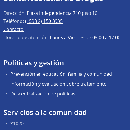
Dirección:
Plaza Independencia 710 piso 10
Teléfono:
(+598 2) 150 3935
Contacto
Horario de atención:
Lunes a Viernes de 09:00 a 17:00
Políticas y gestión
Prevención en educación, familia y comunidad
Información y evaluación sobre tratamiento
Descentralización de políticas
Servicios a la comunidad
*1020