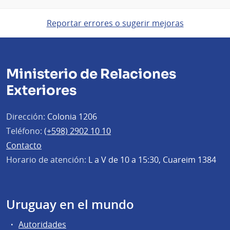
Reportar errores o sugerir mejoras
Ministerio de Relaciones
Exteriores
Dirección:
Colonia 1206
Teléfono:
(+598) 2902 10 10
Contacto
Horario de atención:
L a V de 10 a 15:30, Cuareim 1384
Uruguay en el mundo
Autoridades