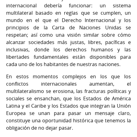
internacional debería funcionar: un sistema
multilateral basado en reglas que se cumplen, un
mundo en el que el Derecho Internacional y los
principios de la Carta de Naciones Unidas se
respetan; así como una visión similar sobre cómo
alcanzar sociedades más justas, libres, pacíficas e
inclusivas, donde los derechos humanos y las
libertades fundamentales están disponibles para
cada uno de los habitantes de nuestras naciones.
En estos momentos complejos en los que los
conflictos internacionales aumentan, el
multilateralismo se erosiona, las fracturas políticas y
sociales se ensanchan, que los Estados de América
Latina y el Caribe y los Estados que integran la Unión
Europea se unan para pasar un mensaje claro,
constituye una oportunidad histórica que tenemos la
obligación de no dejar pasar.