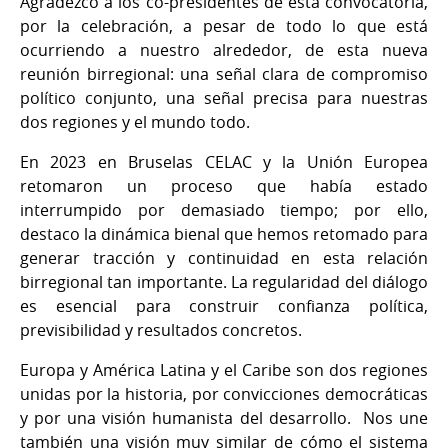
Agradezco a los co-presidentes de esta convocatoria,
por la celebración, a pesar de todo lo que está
ocurriendo a nuestro alrededor, de esta nueva
reunión birregional: una señal clara de compromiso
político conjunto, una señal precisa para nuestras
dos regiones y el mundo todo.
En 2023 en Bruselas CELAC y la Unión Europea
retomaron un proceso que había estado
interrumpido por demasiado tiempo; por ello,
destaco la dinámica bienal que hemos retomado para
generar tracción y continuidad en esta relación
birregional tan importante. La regularidad del diálogo
es esencial para construir confianza política,
previsibilidad y resultados concretos.
Europa y América Latina y el Caribe son dos regiones
unidas por la historia, por convicciones democráticas
y por una visión humanista del desarrollo. Nos une
también una visión muy similar de cómo el sistema