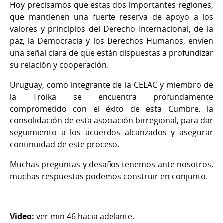
Hoy precisamos que estas dos importantes regiones,
que mantienen una fuerte reserva de apoyo a los
valores y principios del Derecho Internacional, de la
paz, la Democracia y los Derechos Humanos, envíen
una señal clara de que están dispuestas a profundizar
su relación y cooperación.
Uruguay, como integrante de la CELAC y miembro de
la Troika se encuentra profundamente
comprometido con el éxito de esta Cumbre, la
consolidación de esta asociación birregional, para dar
seguimiento a los acuerdos alcanzados y asegurar
continuidad de este proceso.
Muchas preguntas y desafíos tenemos ante nosotros,
muchas respuestas podemos construir en conjunto.
--
Video:
ver min 46 hacia adelante.