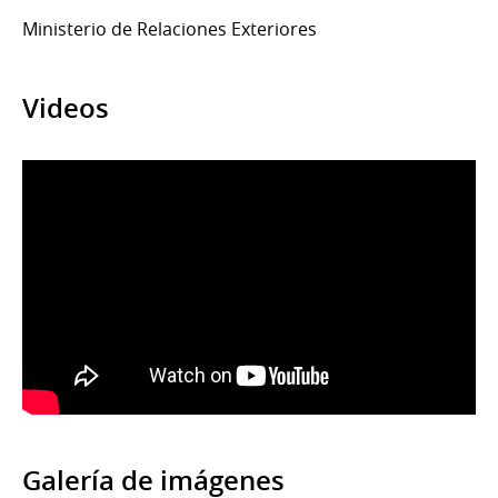
Ministerio de Relaciones Exteriores
Videos
Galería de imágenes