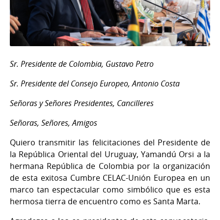
Sr. Presidente de Colombia, Gustavo Petro
Sr. Presidente del Consejo Europeo, Antonio Costa
Señoras y Señores Presidentes, Cancilleres
Señoras, Señores, Amigos
Quiero transmitir las felicitaciones del Presidente de
la República Oriental del Uruguay, Yamandú Orsi a la
hermana República de Colombia por la organización
de esta exitosa Cumbre CELAC-Unión Europea en un
marco tan espectacular como simbólico que es esta
hermosa tierra de encuentro como es Santa Marta.