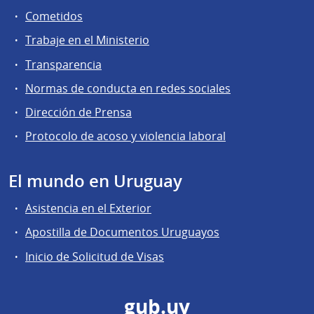
Cometidos
Trabaje en el Ministerio
Transparencia
Normas de conducta en redes sociales
Dirección de Prensa
Protocolo de acoso y violencia laboral
El mundo en Uruguay
Asistencia en el Exterior
Apostilla de Documentos Uruguayos
Inicio de Solicitud de Visas
gub.uy