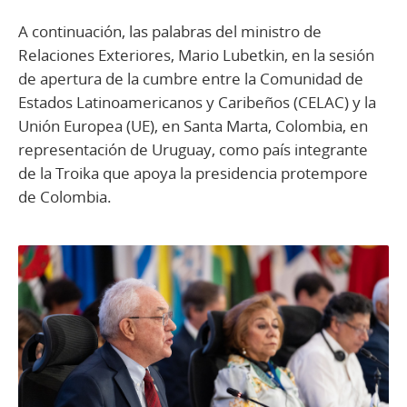
A continuación, las palabras del ministro de
Relaciones Exteriores, Mario Lubetkin, en la sesión
de apertura de la cumbre entre la Comunidad de
Estados Latinoamericanos y Caribeños (CELAC) y la
Unión Europea (UE), en Santa Marta, Colombia, en
representación de Uruguay, como país integrante
de la Troika que apoya la presidencia protempore
de Colombia.