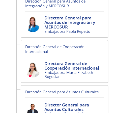
Dirección General para Asuntos de
Integración y MERCOSUR
Directora General para
Asuntos de Integración y
MERCOSUR
Embajadora Paola Repetto
Dirección General de Cooperación
Internacional
Directora General de
Cooperación Internacional
Embajadora María Elizabeth
Bogosian
Dirección General para Asuntos Culturales
Director General para
Asuntos Culturales