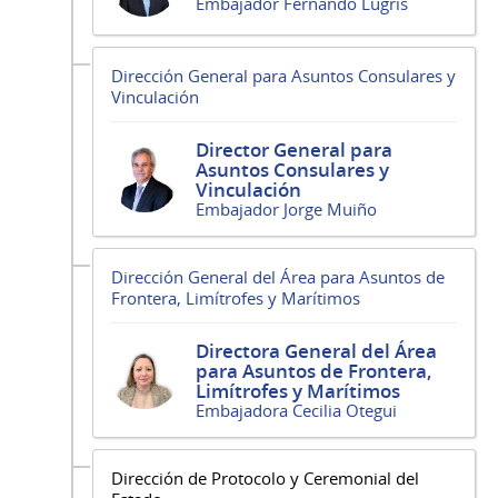
Embajador Fernando Lugris
Dirección General para Asuntos Consulares y
Vinculación
Director General para
Asuntos Consulares y
Vinculación
Embajador Jorge Muiño
Dirección General del Área para Asuntos de
Frontera, Limítrofes y Marítimos
Directora General del Área
para Asuntos de Frontera,
Limítrofes y Marítimos
Embajadora Cecilia Otegui
Dirección de Protocolo y Ceremonial del