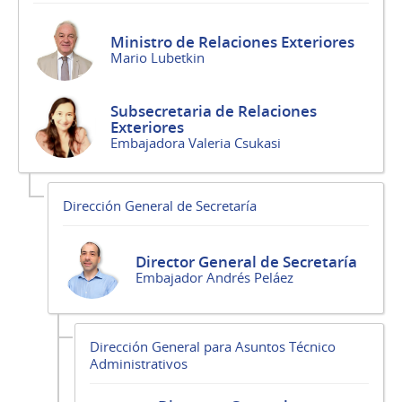
Ministro de Relaciones Exteriores
Mario Lubetkin
Subsecretaria de Relaciones
Exteriores
Embajadora Valeria Csukasi
Dirección General de Secretaría
Director General de Secretaría
Embajador Andrés Peláez
Dirección General para Asuntos Técnico
Administrativos