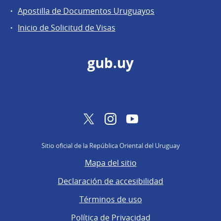
Apostilla de Documentos Uruguayos
Inicio de Solicitud de Visas
gub.uy
Twitter
Instagram
YouTube
Sitio oficial de la República Oriental del Uruguay
Mapa del sitio
Declaración de accesibilidad
Términos de uso
Política de Privacidad