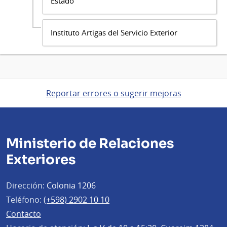
Estado
Instituto Artigas del Servicio Exterior
Reportar errores o sugerir mejoras
Ministerio de Relaciones
Exteriores
Dirección:
Colonia 1206
Teléfono:
(+598) 2902 10 10
Contacto