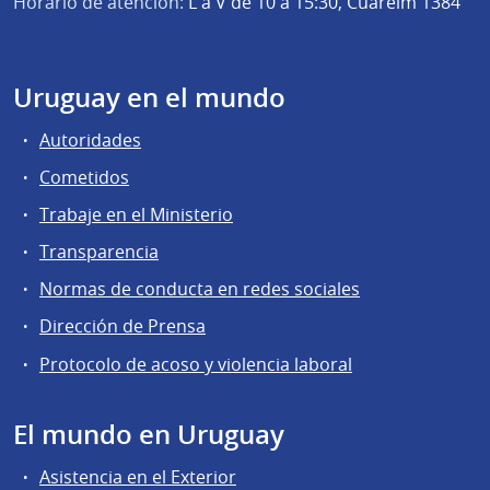
Horario de atención:
L a V de 10 a 15:30, Cuareim 1384
Uruguay en el mundo
Autoridades
Cometidos
Trabaje en el Ministerio
Transparencia
Normas de conducta en redes sociales
Dirección de Prensa
Protocolo de acoso y violencia laboral
El mundo en Uruguay
Asistencia en el Exterior