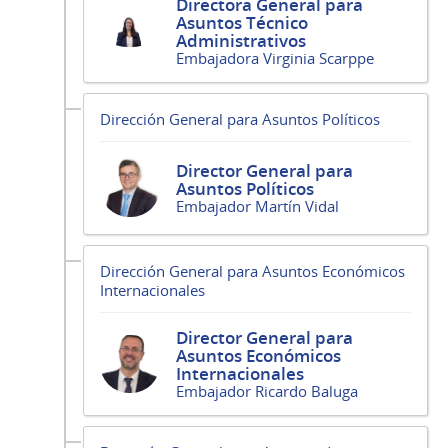
Directora General para
Asuntos Técnico
Administrativos
Embajadora Virginia Scarppe
Dirección General para Asuntos Políticos
Director General para
Asuntos Políticos
Embajador Martín Vidal
Dirección General para Asuntos Económicos
Internacionales
Director General para
Asuntos Económicos
Internacionales
Embajador Ricardo Baluga