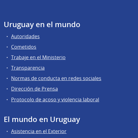
Uruguay en el mundo
Autoridades
Cometidos
Trabaje en el Ministerio
Transparencia
Normas de conducta en redes sociales
Dirección de Prensa
Protocolo de acoso y violencia laboral
El mundo en Uruguay
Asistencia en el Exterior