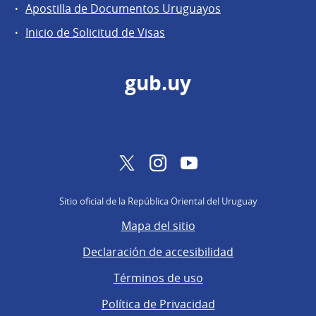
Apostilla de Documentos Uruguayos
Inicio de Solicitud de Visas
gub.uy
Twitter
Instagram
YouTube
Sitio oficial de la República Oriental del Uruguay
Mapa del sitio
Declaración de accesibilidad
Términos de uso
Política de Privacidad