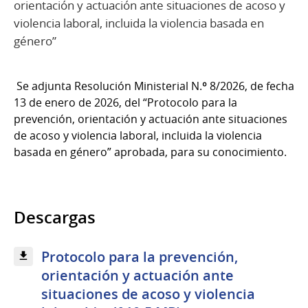
orientación y actuación ante situaciones de acoso y
violencia laboral, incluida la violencia basada en
género”
Se adjunta Resolución Ministerial N.º 8/2026, de fecha
13 de enero de 2026, del “Protocolo para la
prevención, orientación y actuación ante situaciones
de acoso y violencia laboral, incluida la violencia
basada en género” aprobada, para su conocimiento.
Descargas
Protocolo para la prevención,
orientación y actuación ante
situaciones de acoso y violencia