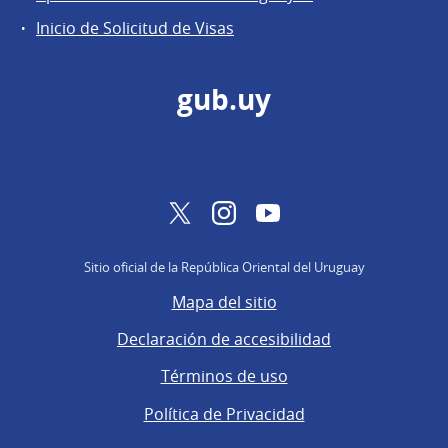
Inicio de Solicitud de Visas
gub.uy
Twitter
Instagram
YouTube
Sitio oficial de la República Oriental del Uruguay
Mapa del sitio
Declaración de accesibilidad
Términos de uso
Política de Privacidad