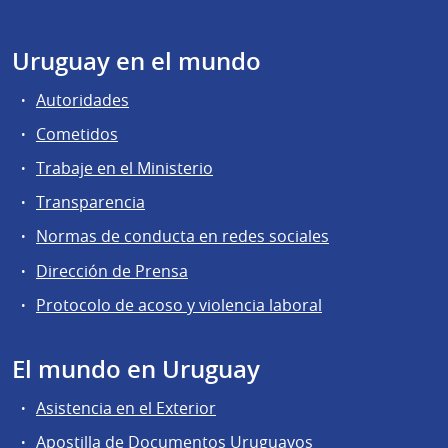
Uruguay en el mundo
Autoridades
Cometidos
Trabaje en el Ministerio
Transparencia
Normas de conducta en redes sociales
Dirección de Prensa
Protocolo de acoso y violencia laboral
El mundo en Uruguay
Asistencia en el Exterior
Apostilla de Documentos Uruguayos