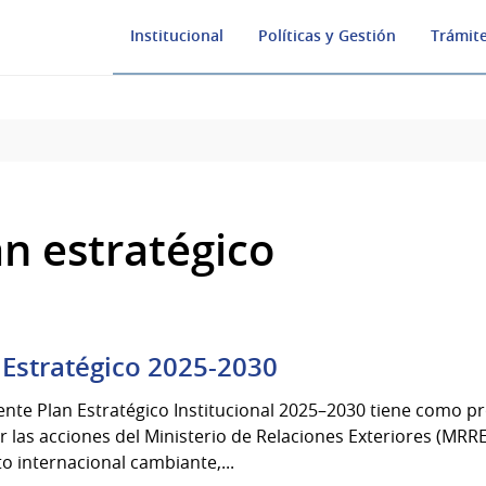
Institucional
Políticas y Gestión
Trámite
an estratégico
 Estratégico 2025-2030
ente Plan Estratégico Institucional 2025–2030 tiene como p
r las acciones del Ministerio de Relaciones Exteriores (MRR
o internacional cambiante,...