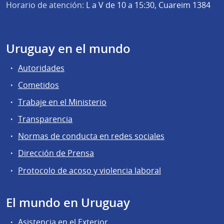
Horario de atención:
L a V de 10 a 15:30, Cuareim 1384
Uruguay en el mundo
Autoridades
Cometidos
Trabaje en el Ministerio
Transparencia
Normas de conducta en redes sociales
Dirección de Prensa
Protocolo de acoso y violencia laboral
El mundo en Uruguay
Asistencia en el Exterior