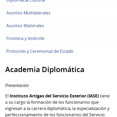
Asuntos Multilaterales
Asuntos Bilaterales
Frontera y limítrofe
Protocolo y Ceremonial de Estado
Academia Diplomática
Presentación
El
Instituto Artigas del Servicio Exterior (IASE)
tiene
a su cargo la formación de los funcionarios que
ingresan a la carrera diplomática, la especialización y
perfeccionamiento de los funcionarios del Servicio