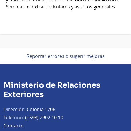
Seminarios extracurriculares y asuntos generales.
Reportar errores o sugerir mejoras
Ministerio de Relaciones
Exteriores
Dirección:
Colonia 1206
Teléfono:
(+598) 2902 10 10
Contacto