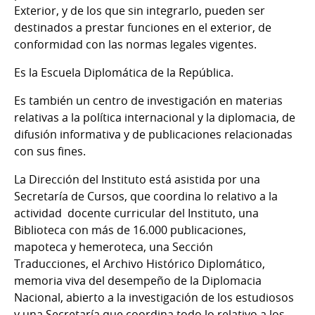
Exterior, y de los que sin integrarlo, pueden ser
destinados a prestar funciones en el exterior, de
conformidad con las normas legales vigentes.
Es la Escuela Diplomática de la República.
Es también un centro de investigación en materias
relativas a la política internacional y la diplomacia, de
difusión informativa y de publicaciones relacionadas
con sus fines.
La Dirección del Instituto está asistida por una
Secretaría de Cursos, que coordina lo relativo a la
actividad docente curricular del Instituto, una
Biblioteca con más de 16.000 publicaciones,
mapoteca y hemeroteca, una Sección
Traducciones, el Archivo Histórico Diplomático,
memoria viva del desempeño de la Diplomacia
Nacional, abierto a la investigación de los estudiosos
y una Secretaría que coordina todo lo relativo a los