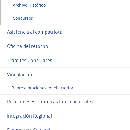
Archivo Histórico
Concursos
Asistencia al compatriota
Oficina del retorno
Trámites Consulares
Vinculación
Representaciones en el exterior
Relaciones Económicas Internacionales
Integración Regional
Diplomacia Cultural