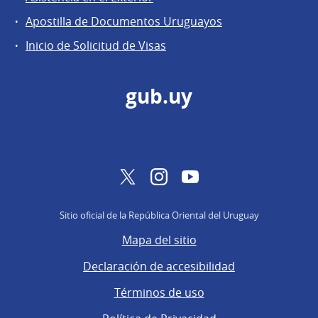
Apostilla de Documentos Uruguayos
Inicio de Solicitud de Visas
gub.uy
Twitter
Instagram
YouTube
Sitio oficial de la República Oriental del Uruguay
Mapa del sitio
Declaración de accesibilidad
Términos de uso