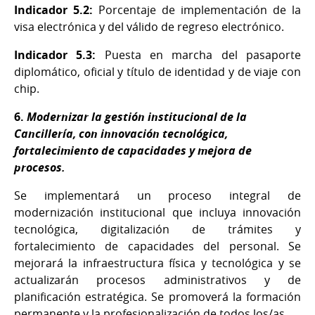
Indicador 5.2:
Porcentaje de implementación de la
visa electrónica y del válido de regreso electrónico.
Indicador 5.3:
Puesta en marcha del pasaporte
diplomático, oficial y título de identidad y de viaje con
chip.
6.
Modernizar la gestión institucional de la
Cancillería, con innovación tecnológica,
fortalecimiento de capacidades y mejora de
procesos.
Se implementará un proceso integral de
modernización institucional que incluya innovación
tecnológica, digitalización de trámites y
fortalecimiento de capacidades del personal. Se
mejorará la infraestructura física y tecnológica y se
actualizarán procesos administrativos y de
planificación estratégica. Se promoverá la formación
permanente y la profesionalización de todos los/as