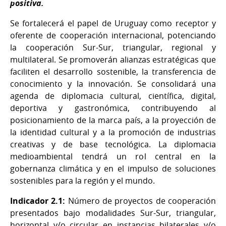
positiva.
Se fortalecerá el papel de Uruguay como receptor y
oferente de cooperación internacional, potenciando
la cooperación Sur-Sur, triangular, regional y
multilateral. Se promoverán alianzas estratégicas que
faciliten el desarrollo sostenible, la transferencia de
conocimiento y la innovación. Se consolidará una
agenda de diplomacia cultural, científica, digital,
deportiva y gastronómica, contribuyendo al
posicionamiento de la marca país, a la proyección de
la identidad cultural y a la promoción de industrias
creativas y de base tecnológica. La diplomacia
medioambiental tendrá un rol central en la
gobernanza climática y en el impulso de soluciones
sostenibles para la región y el mundo.
Indicador 2.1:
Número de proyectos de cooperación
presentados bajo modalidades Sur-Sur, triangular,
horizontal y/o circular en instancias bilaterales y/o