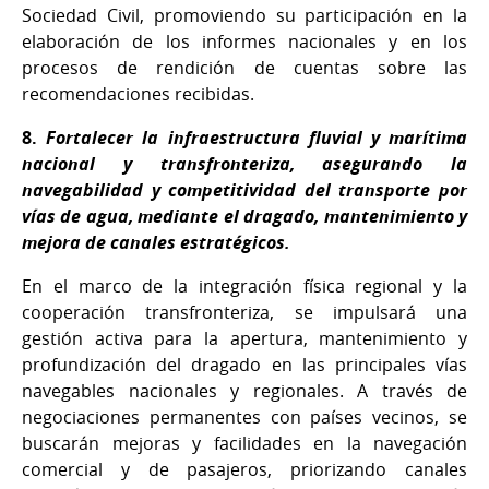
Sociedad Civil, promoviendo su participación en la
elaboración de los informes nacionales y en los
procesos de rendición de cuentas sobre las
recomendaciones recibidas.
8.
Fortalecer la infraestructura fluvial y marítima
nacional y transfronteriza, asegurando la
navegabilidad y competitividad del transporte por
vías de agua, mediante el dragado, mantenimiento y
mejora de canales estratégicos.
En el marco de la integración física regional y la
cooperación transfronteriza, se impulsará una
gestión activa para la apertura, mantenimiento y
profundización del dragado en las principales vías
navegables nacionales y regionales. A través de
negociaciones permanentes con países vecinos, se
buscarán mejoras y facilidades en la navegación
comercial y de pasajeros, priorizando canales