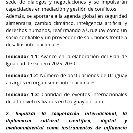
sede de diálogos y negociaciones y se impulsarán
capacidades en mediación y gestión de conflictos.
Además, se aportará a la agenda global en seguridad
alimentaria, cambio climático, inteligencia artificial y
derechos humanos, reafirmando a Uruguay como un
socio confiable y un proveedor de soluciones frente a
desafíos internacionales.
Indicador 1.1:
Avance en la elaboración del Plan de
Igualdad de Género 2025–2030.
Indicador 1.2:
Número de postulaciones de Uruguay
a cargos en organismos internacionales.
Indicador 1.3:
Cantidad de eventos internacionales
de alto nivel realizados en Uruguay por año.
2.
Impulsar la cooperación internacional, la
diplomacia cultural, científica, digital y
medioambiental como instrumentos de influencia