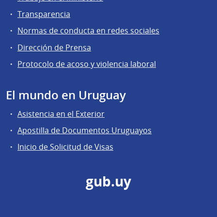
Transparencia
Normas de conducta en redes sociales
Dirección de Prensa
Protocolo de acoso y violencia laboral
El mundo en Uruguay
Asistencia en el Exterior
Apostilla de Documentos Uruguayos
Inicio de Solicitud de Visas
gub.uy