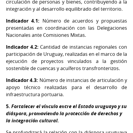
circulación de personas y bienes, contribuyendo a la
integración y al desarrollo equilibrado del territorio.
Indicador 4.1:
Número de acuerdos y propuestas
presentadas en coordinación con las Delegaciones
Nacionales ante Comisiones Mixtas.
Indicador 4.2:
Cantidad de instancias regionales con
participación de Uruguay, realizadas en el marco de la
ejecución de proyectos vinculados a la gestión
sostenible de cuencas y acuíferos transfronterizos.
Indicador 4.3:
Número de instancias de articulación y
apoyo técnico realizadas para el desarrollo de
infraestructura portuaria.
5.
Fortalecer el vínculo entre el Estado uruguayo y su
diáspora, promoviendo la protección de derechos y
la integración cultural.
Se profundizará la relación con la diáspora uruguaya