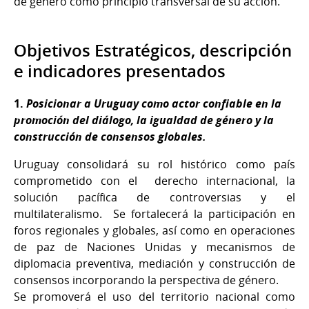
de género como principio transversal de su acción.
Objetivos Estratégicos, descripción
e indicadores presentados
1.
Posicionar a Uruguay como actor confiable en la
promoción del diálogo, la igualdad de género y la
construcción de consensos globales.
Uruguay consolidará su rol histórico como país
comprometido con el derecho internacional, la
solución pacífica de controversias y el
multilateralismo. Se fortalecerá la participación en
foros regionales y globales, así como en operaciones
de paz de Naciones Unidas y mecanismos de
diplomacia preventiva, mediación y construcción de
consensos incorporando la perspectiva de género.
Se promoverá el uso del territorio nacional como