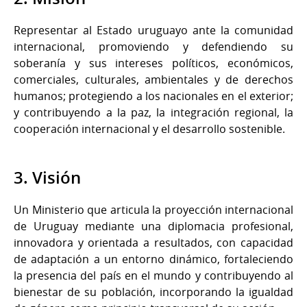
Representar al Estado uruguayo ante la comunidad
internacional, promoviendo y defendiendo su
soberanía y sus intereses políticos, económicos,
comerciales, culturales, ambientales y de derechos
humanos; protegiendo a los nacionales en el exterior;
y contribuyendo a la paz, la integración regional, la
cooperación internacional y el desarrollo sostenible.
3. Visión
Un Ministerio que articula la proyección internacional
de Uruguay mediante una diplomacia profesional,
innovadora y orientada a resultados, con capacidad
de adaptación a un entorno dinámico, fortaleciendo
la presencia del país en el mundo y contribuyendo al
bienestar de su población, incorporando la igualdad