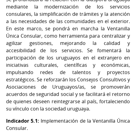
mediante la modernización de los servicios
consulares, la simplificación de trámites y la atención
a las necesidades de las comunidades en el exterior.
En este marco, se pondrá en marcha la Ventanilla
Única Consular, como herramienta para centralizar y
agilizar gestiones, mejorando la calidad y
accesibilidad de los servicios. Se fomentará la
participación de los uruguayos en el extranjero en
iniciativas culturales, científicas y económicas,
impulsando redes de talentos y proyectos
estratégicos. Se reforzarán los Consejos Consultivos y
Asociaciones de Uruguayos/as, se promoverán
acuerdos de seguridad social y se facilitará el retorno
de quienes deseen reintegrarse al país, fortaleciendo
su vínculo con la sociedad uruguaya.
Indicador 5.1:
Implementación de la Ventanilla Única
Consular.