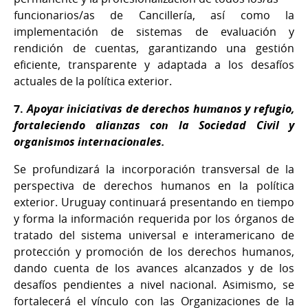
funcionarios/as de Cancillería, así como la
implementación de sistemas de evaluación y
rendición de cuentas, garantizando una gestión
eficiente, transparente y adaptada a los desafíos
actuales de la política exterior.
7.
Apoyar iniciativas de derechos humanos y refugio,
fortaleciendo alianzas con la Sociedad Civil y
organismos internacionales.
Se profundizará la incorporación transversal de la
perspectiva de derechos humanos en la política
exterior. Uruguay continuará presentando en tiempo
y forma la información requerida por los órganos de
tratado del sistema universal e interamericano de
protección y promoción de los derechos humanos,
dando cuenta de los avances alcanzados y de los
desafíos pendientes a nivel nacional. Asimismo, se
fortalecerá el vínculo con las Organizaciones de la