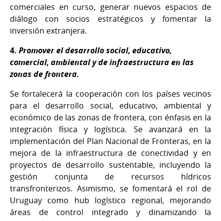
comerciales en curso, generar nuevos espacios de
diálogo con socios estratégicos y fomentar la
inversión extranjera.
4.
Promover el desarrollo social, educativo,
comercial, ambiental y de infraestructura en las
zonas de frontera.
Se fortalecerá la cooperación con los países vecinos
para el desarrollo social, educativo, ambiental y
económico de las zonas de frontera, con énfasis en la
integración física y logística. Se avanzará en la
implementación del Plan Nacional de Fronteras, en la
mejora de la infraestructura de conectividad y en
proyectos de desarrollo sustentable, incluyendo la
gestión conjunta de recursos hídricos
transfronterizos. Asimismo, se fomentará el rol de
Uruguay como hub logístico regional, mejorando
áreas de control integrado y dinamizando la