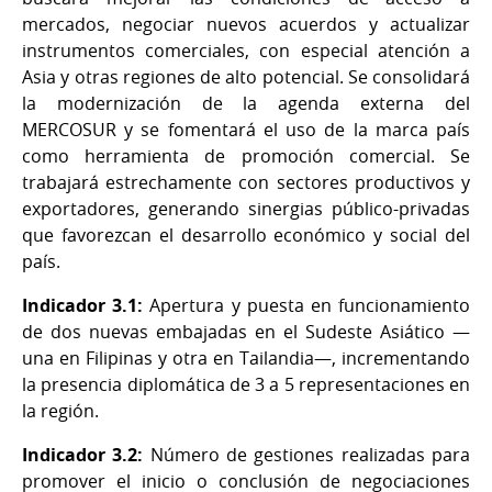
mercados, negociar nuevos acuerdos y actualizar
instrumentos comerciales, con especial atención a
Asia y otras regiones de alto potencial. Se consolidará
la modernización de la agenda externa del
MERCOSUR y se fomentará el uso de la marca país
como herramienta de promoción comercial. Se
trabajará estrechamente con sectores productivos y
exportadores, generando sinergias público-privadas
que favorezcan el desarrollo económico y social del
país.
Indicador 3.1:
Apertura y puesta en funcionamiento
de dos nuevas embajadas en el Sudeste Asiático —
una en Filipinas y otra en Tailandia—, incrementando
la presencia diplomática de 3 a 5 representaciones en
la región.
Indicador 3.2:
Número de gestiones realizadas para
promover el inicio o conclusión de negociaciones