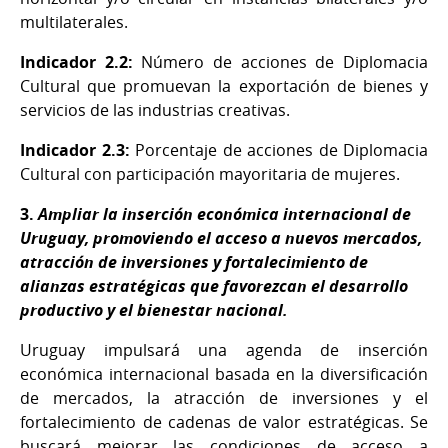
multilaterales.
Indicador 2.2:
Número de acciones de Diplomacia
Cultural que promuevan la exportación de bienes y
servicios de las industrias creativas.
Indicador 2.3:
Porcentaje de acciones de Diplomacia
Cultural con participación mayoritaria de mujeres.
3.
Ampliar la inserción económica internacional de
Uruguay, promoviendo el acceso a nuevos mercados,
atracción de inversiones y fortalecimiento de
alianzas estratégicas que favorezcan el desarrollo
productivo y el bienestar nacional.
Uruguay impulsará una agenda de inserción
económica internacional basada en la diversificación
de mercados, la atracción de inversiones y el
fortalecimiento de cadenas de valor estratégicas. Se
buscará mejorar las condiciones de acceso a