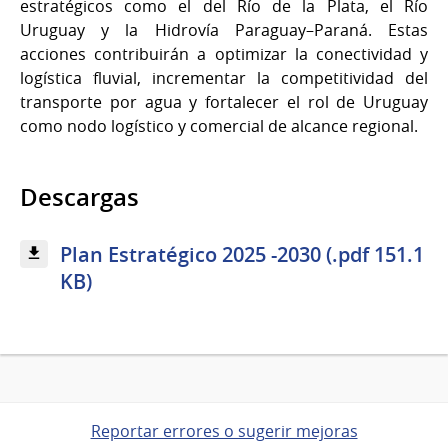
estratégicos como el del Río de la Plata, el Río
Uruguay y la Hidrovía Paraguay–Paraná. Estas
acciones contribuirán a optimizar la conectividad y
logística fluvial, incrementar la competitividad del
transporte por agua y fortalecer el rol de Uruguay
como nodo logístico y comercial de alcance regional.
Descargas
Plan Estratégico 2025 -2030 (.pdf 151.1
KB)
Reportar errores o sugerir mejoras