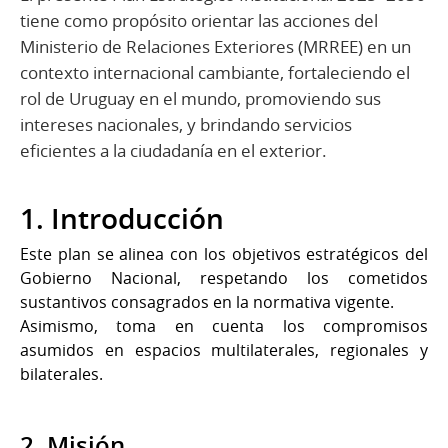
tiene como propósito orientar las acciones del
Ministerio de Relaciones Exteriores (MRREE) en un
contexto internacional cambiante, fortaleciendo el
rol de Uruguay en el mundo, promoviendo sus
intereses nacionales, y brindando servicios
eficientes a la ciudadanía en el exterior.
1. Introducción
Este plan se alinea con los objetivos estratégicos del
Gobierno Nacional, respetando los cometidos
sustantivos consagrados en la normativa vigente.
Asimismo, toma en cuenta los compromisos
asumidos en espacios multilaterales, regionales y
bilaterales.
2. Misión