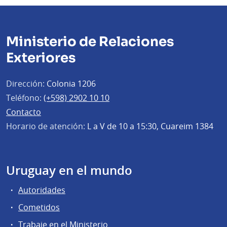
Ministerio de Relaciones
Exteriores
Dirección:
Colonia 1206
Teléfono:
(+598) 2902 10 10
Contacto
Horario de atención:
L a V de 10 a 15:30, Cuareim 1384
Uruguay en el mundo
Autoridades
Cometidos
Trabaje en el Ministerio