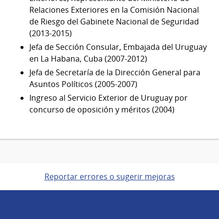
Relaciones Exteriores en la Comisión Nacional
de Riesgo del Gabinete Nacional de Seguridad
(2013-2015)
Jefa de Sección Consular, Embajada del Uruguay
en La Habana, Cuba (2007-2012)
Jefa de Secretaría de la Dirección General para
Asuntos Políticos (2005-2007)
Ingreso al Servicio Exterior de Uruguay por
concurso de oposición y méritos (2004)
Reportar errores o sugerir mejoras