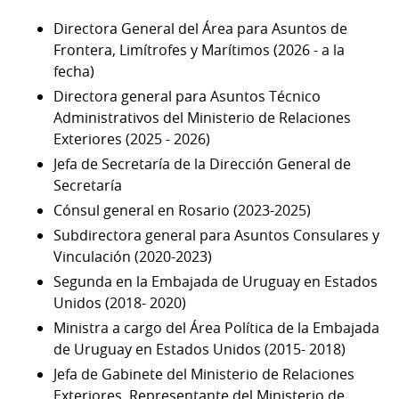
Directora General del Área para Asuntos de
Frontera, Limítrofes y Marítimos (2026 - a la
fecha)
Directora general para Asuntos Técnico
Administrativos del Ministerio de Relaciones
Exteriores (2025 - 2026)
Jefa de Secretaría de la Dirección General de
Secretaría
Cónsul general en Rosario (2023-2025)
Subdirectora general para Asuntos Consulares y
Vinculación (2020-2023)
Segunda en la Embajada de Uruguay en Estados
Unidos (2018- 2020)
Ministra a cargo del Área Política de la Embajada
de Uruguay en Estados Unidos (2015- 2018)
Jefa de Gabinete del Ministerio de Relaciones
Exteriores, Representante del Ministerio de