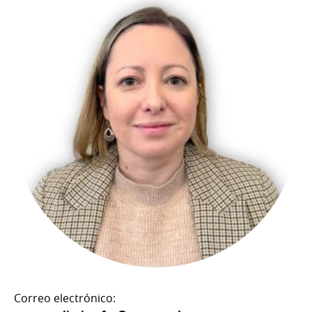
Correo electrónico: