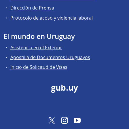
Dirección de Prensa
Protocolo de acoso y violencia laboral
El mundo en Uruguay
Asistencia en el Exterior
Apostilla de Documentos Uruguayos
Inicio de Solicitud de Visas
gub.uy
Twitter
Instagram
YouTube