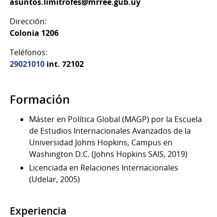
asuntos.limitrofes@mrree.gub.uy
Dirección:
Colonia 1206
Teléfonos:
29021010
int. 72102
Formación
Máster en Política Global (MAGP) por la Escuela
de Estudios Internacionales Avanzados de la
Universidad Johns Hopkins, Campus en
Washington D.C. (Johns Hopkins SAIS, 2019)
Licenciada en Relaciones Internacionales
(Udelar, 2005)
Experiencia