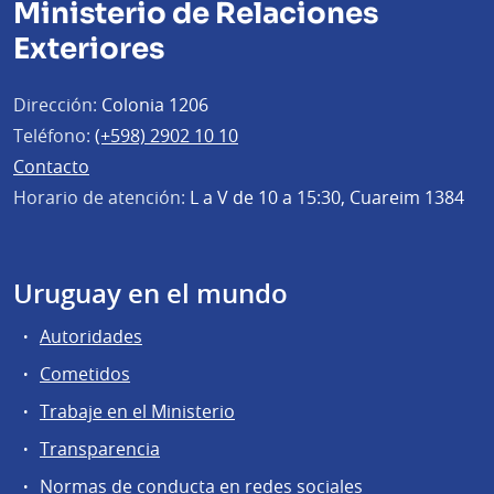
Ministerio de Relaciones
Exteriores
Dirección:
Colonia 1206
Teléfono:
(+598) 2902 10 10
Contacto
Horario de atención:
L a V de 10 a 15:30, Cuareim 1384
Uruguay en el mundo
Autoridades
Cometidos
Trabaje en el Ministerio
Transparencia
Normas de conducta en redes sociales