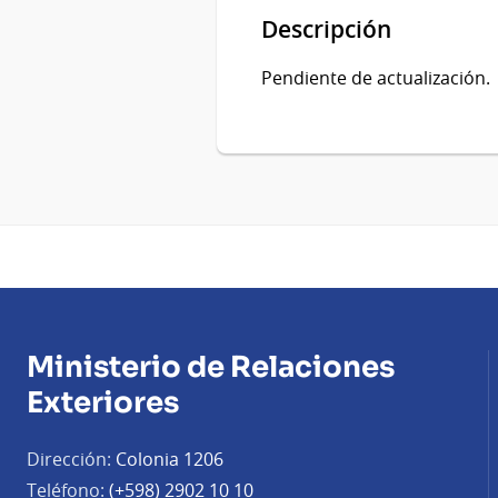
Descripción
Pendiente de actualización.
Ministerio de Relaciones
Exteriores
Dirección:
Colonia 1206
Teléfono:
(+598) 2902 10 10