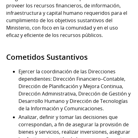
proveer los recursos financieros, de información,
infraestructura y capital humano requeridos para el
cumplimiento de los objetivos sustantivos del
Ministerio, con foco en la comunidad y en el uso
eficaz y eficiente de los recursos públicos.
Cometidos Sustantivos
Ejercer la coordinación de las Direcciones
dependientes: Dirección Financiero–Contable,
Dirección de Planificación y Mejora Continua,
Dirección Administrativa, Dirección de Gestión y
Desarrollo Humano y Dirección de Tecnologías
de la Información y Comunicaciones.
Analizar, definir y tomar las decisiones que
correspondan, a fin de asegurar la provisión de
bienes y servicios, realizar inversiones, asegurar