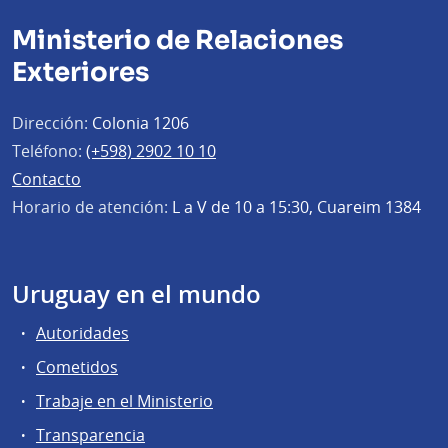
Ministerio de Relaciones
Exteriores
Dirección:
Colonia 1206
Teléfono:
(+598) 2902 10 10
Contacto
Horario de atención:
L a V de 10 a 15:30, Cuareim 1384
Uruguay en el mundo
Autoridades
Cometidos
Trabaje en el Ministerio
Transparencia