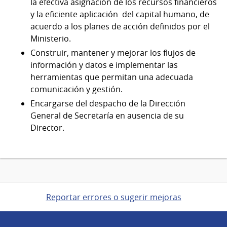
la efectiva asignación de los recursos financieros
y la eficiente aplicación del capital humano, de
acuerdo a los planes de acción definidos por el
Ministerio.
Construir, mantener y mejorar los flujos de
información y datos e implementar las
herramientas que permitan una adecuada
comunicación y gestión.
Encargarse del despacho de la Dirección
General de Secretaría en ausencia de su
Director.
Reportar errores o sugerir mejoras