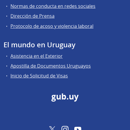
Normas de conducta en redes sociales
Dirección de Prensa
Protocolo de acoso y violencia laboral
El mundo en Uruguay
Asistencia en el Exterior
Apostilla de Documentos Uruguayos
Inicio de Solicitud de Visas
gub.uy
Twitter
Instagram
YouTube