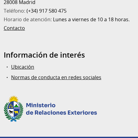
28008 Madrid
Teléfono:
(+34) 917 580 475
Horario de atención:
Lunes a viernes de 10 a 18 horas.
Contacto
Información de interés
Ubicación
Normas de conducta en redes sociales
Ministerio
de Relaciones Exteriores