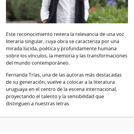
Este reconocimiento reitera la relevancia de una voz
literaria singular, cuya obra se caracteriza por una
mirada lúcida, poética y profundamente humana
sobre los vínculos, la memoria y las transformaciones
del mundo contemporáneo.
Fernanda Trías, una de las autoras más destacadas
de su generación, vuelve a colocar a la literatura
uruguaya en el centro de la escena internacional,
proyectando el talento y la sensibilidad que
distinguen a nuestras letras