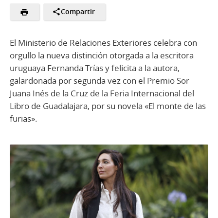
Compartir
El Ministerio de Relaciones Exteriores celebra con
orgullo la nueva distinción otorgada a la escritora
uruguaya Fernanda Trías y felicita a la autora,
galardonada por segunda vez con el Premio Sor
Juana Inés de la Cruz de la Feria Internacional del
Libro de Guadalajara, por su novela «El monte de las
furias».