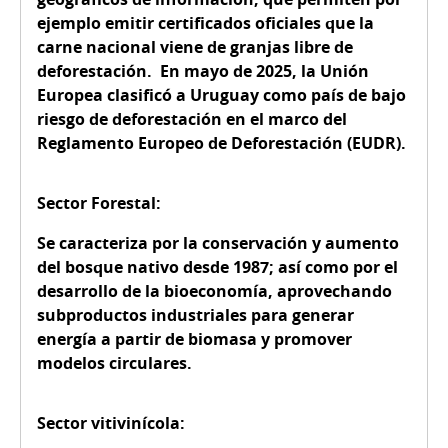
ejemplo emitir certificados oficiales que la
carne nacional viene de granjas libre de
deforestación. En mayo de 2025, la Unión
Europea clasificó a Uruguay como país de bajo
riesgo de deforestación en el marco del
Reglamento Europeo de Deforestación (EUDR).
Sector Forestal:
Se caracteriza por la conservación y aumento
del bosque nativo desde 1987; así como por el
desarrollo de la bioeconomía, aprovechando
subproductos industriales para generar
energía a partir de biomasa y promover
modelos circulares.
Sector vitivinícola: