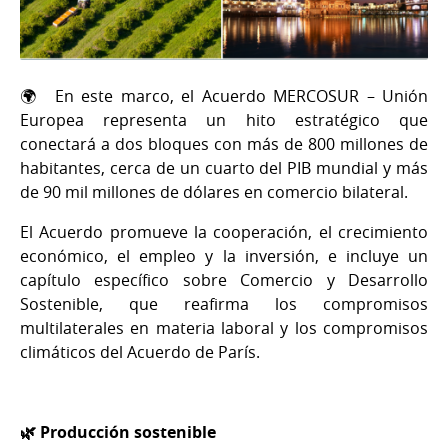
🌍 En este marco, el Acuerdo MERCOSUR – Unión
Europea representa un hito estratégico que
conectará a dos bloques con más de 800 millones de
habitantes, cerca de un cuarto del PIB mundial y más
de 90 mil millones de dólares en comercio bilateral.
El Acuerdo promueve la cooperación, el crecimiento
económico, el empleo y la inversión, e incluye un
capítulo específico sobre Comercio y Desarrollo
Sostenible, que reafirma los compromisos
multilaterales en materia laboral y los compromisos
climáticos del Acuerdo de París.
🌿 Producción sostenible