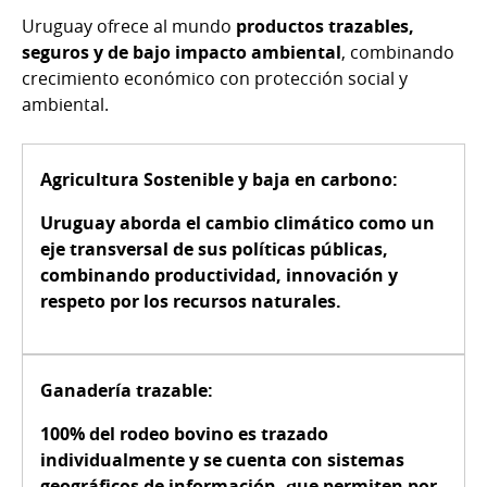
Uruguay ofrece al mundo
productos trazables,
seguros y de bajo impacto ambiental
, combinando
crecimiento económico con protección social y
ambiental.
Agricultura Sostenible y baja en carbono:
Uruguay aborda el cambio climático como un
eje transversal de sus políticas públicas,
combinando productividad, innovación y
respeto por los recursos naturales.
Ganadería trazable:
100% del rodeo bovino es trazado
individualmente y se cuenta con sistemas
geográficos de información, que permiten por