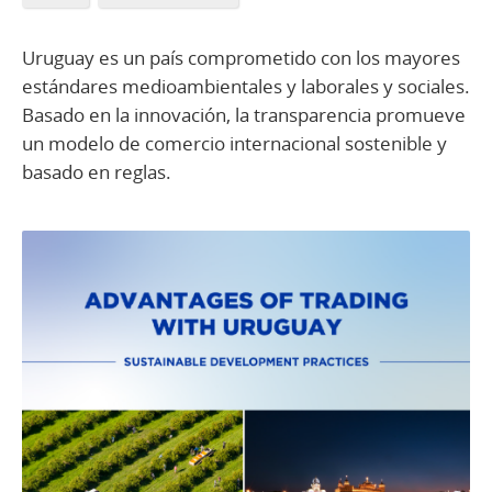
Uruguay es un país comprometido con los mayores
estándares medioambientales y laborales y sociales.
Basado en la innovación, la transparencia promueve
un modelo de comercio internacional sostenible y
basado en reglas.