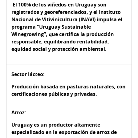
El 100% de los viñedos en Uruguay son
registrados y georeferenciados, y el Instituto
Nacional de Vitivinicultura (INAVI) impulsa el
programa “Uruguay Sustainable
Winegrowing”, que certifica la producción
responsable, equilibrando rentabilidad,
equidad social y protección ambiental.
Sector lácteo:
Producción basada en pasturas naturales, con
certificaciones públicas y privadas.
Arroz:
Uruguay es un productor altamente
especializado en la exportación de arroz de