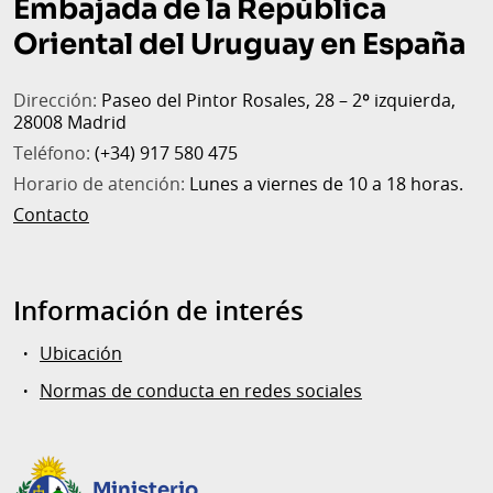
Embajada de la República
Oriental del Uruguay en España
Dirección:
Paseo del Pintor Rosales, 28 – 2º izquierda,
28008 Madrid
Teléfono:
(+34) 917 580 475
Horario de atención:
Lunes a viernes de 10 a 18 horas.
Contacto
Información de interés
Ubicación
Normas de conducta en redes sociales
Ministerio