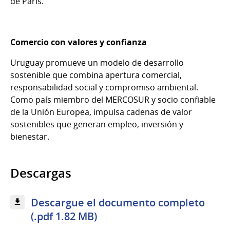
de París.
Comercio con valores y confianza
Uruguay promueve un modelo de desarrollo
sostenible que combina apertura comercial,
responsabilidad social y compromiso ambiental.
Como país miembro del MERCOSUR y socio confiable
de la Unión Europea, impulsa cadenas de valor
sostenibles que generan empleo, inversión y
bienestar.
Descargas
Descargue el documento completo
(.pdf 1.82 MB)