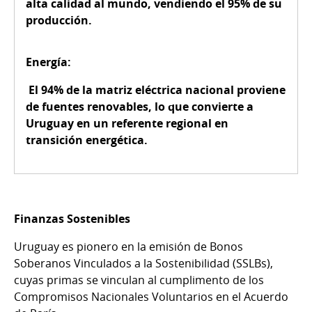
alta calidad al mundo, vendiendo el 95% de su
producción.
Energía:
El 94% de la matriz eléctrica nacional proviene
de fuentes renovables, lo que convierte a
Uruguay en un referente regional en
transición energética.
Finanzas Sostenibles
Uruguay es pionero en la emisión de Bonos
Soberanos Vinculados a la Sostenibilidad (SSLBs),
cuyas primas se vinculan al cumplimento de los
Compromisos Nacionales Voluntarios en el Acuerdo