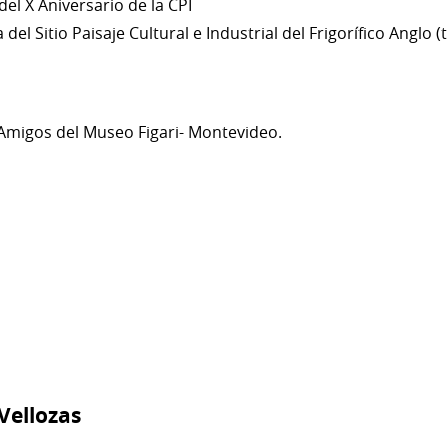
del X Aniversario de la CPI
del Sitio Paisaje Cultural e Industrial del Frigorífico Anglo 
Amigos del Museo Figari- Montevideo.
Vellozas