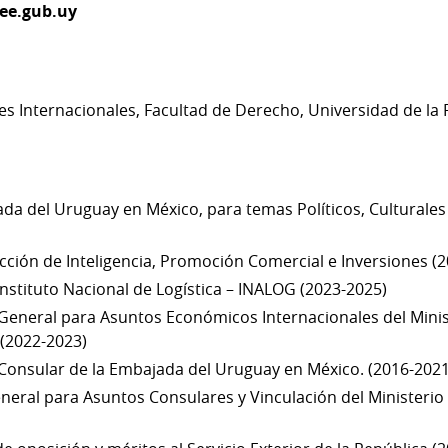
ee.gub.uy
nes Internacionales, Facultad de Derecho, Universidad de
da del Uruguay en México, para temas Políticos, Culturale
ección de Inteligencia, Promoción Comercial e Inversiones (2
Instituto Nacional de Logística – INALOG (2023-2025)
 General para Asuntos Económicos Internacionales del Minis
 (2022-2023)
Consular de la Embajada del Uruguay en México. (2016-2021
neral para Asuntos Consulares y Vinculación del Ministerio