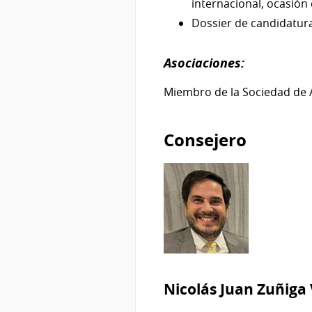
internacional, ocasión 
Dossier de candidatura 
Asociaciones:
Miembro de la Sociedad de 
Consejero
Nicolás Juan Zuñiga 