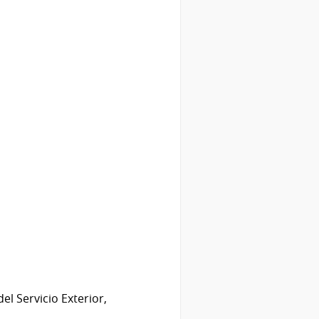
el Servicio Exterior,