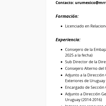
Contacto:
urumexico@mrr
Formación:
Licenciado en Relacio
Experiencia:
Consejero de la Embaja
2025 a la fecha)
Sub Director de la Dir
Consejero Alterno del 
Adjunto a la Dirección
Exteriores de Uruguay
Encargado de Sección 
Adjunto a Dirección Ge
Uruguay (2014-2016)