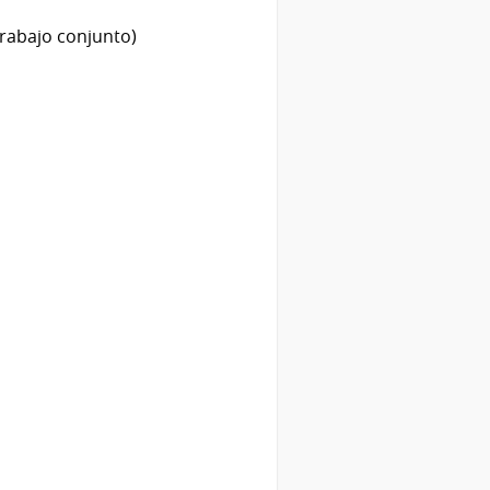
(trabajo conjunto)