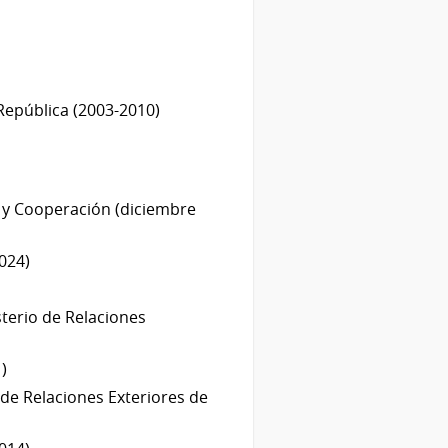
 la República (2003-2010)
s y Cooperación (diciembre
024)
terio de Relaciones
)
 de Relaciones Exteriores de