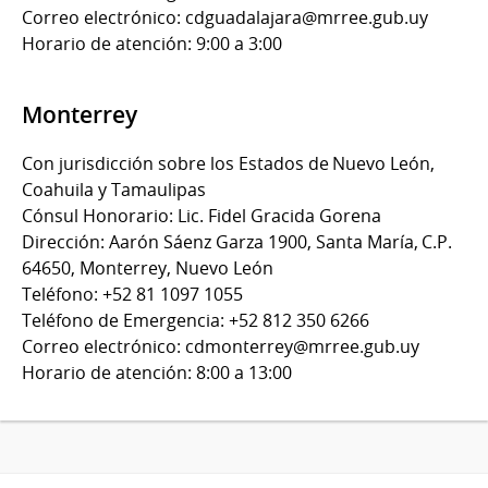
Correo electrónico: cdguadalajara@mrree.gub.uy
Horario de atención: 9:00 a 3:00
Monterrey
Con jurisdicción sobre los Estados de Nuevo León,
Coahuila y Tamaulipas
Cónsul Honorario: Lic. Fidel Gracida Gorena
Dirección: Aarón Sáenz Garza 1900, Santa María, C.P.
64650, Monterrey, Nuevo León
Teléfono: +52 81 1097 1055
Teléfono de Emergencia: +52 812 350 6266
Correo electrónico: cdmonterrey@mrree.gub.uy
Horario de atención: 8:00 a 13:00