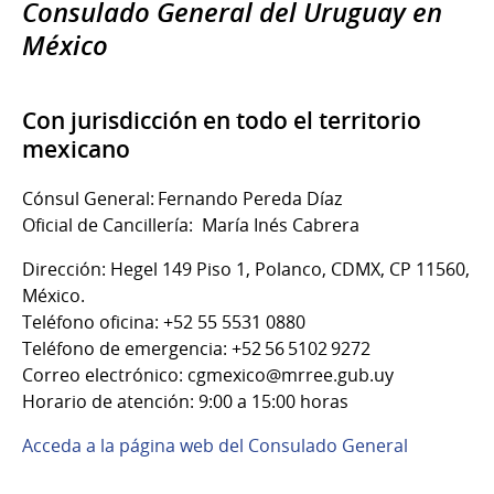
Consulado General del Uruguay en
México
Con jurisdicción en todo el territorio
mexicano
Cónsul General: Fernando Pereda Díaz
Oficial de Cancillería: María Inés Cabrera
Dirección: Hegel 149 Piso 1, Polanco, CDMX, CP 11560,
México.
Teléfono oficina: +52 55 5531 0880
Teléfono de emergencia: +52 56 5102 9272
Correo electrónico: cgmexico@mrree.gub.uy
Horario de atención: 9:00 a 15:00 horas
Acceda a la página web del Consulado General