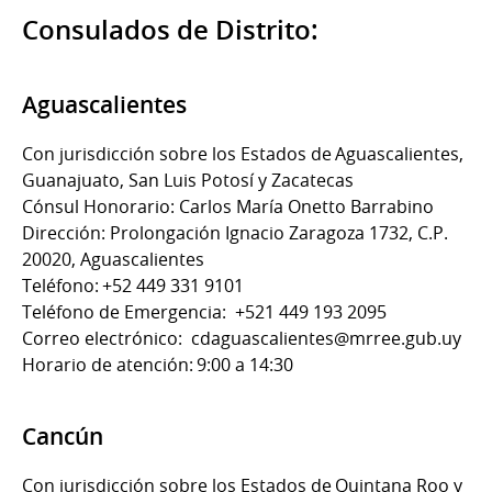
Consulados de Distrito:
Aguascalientes
Con jurisdicción sobre los Estados de Aguascalientes,
Guanajuato, San Luis Potosí y Zacatecas
Cónsul Honorario: Carlos María Onetto Barrabino
Dirección: Prolongación Ignacio Zaragoza 1732, C.P.
20020, Aguascalientes
Teléfono: +52 449 331 9101
Teléfono de Emergencia: +521 449 193 2095
Correo electrónico: cdaguascalientes@mrree.gub.uy
Horario de atención: 9:00 a 14:30
Cancún
Con jurisdicción sobre los Estados de Quintana Roo y