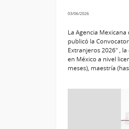
03/06/2026
La Agencia Mexicana 
publicó la Convocator
Extranjeros 2026" , la
en México a nivel lic
meses), maestría (has