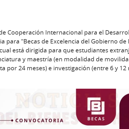
de Cooperación Internacional para el Desarro
ia para "Becas de Excelencia del Gobierno de
 cual está dirigida para que estudiantes extra
enciatura y maestría (en modalidad de movilid
ta por 24 meses) e investigación (entre 6 y 12