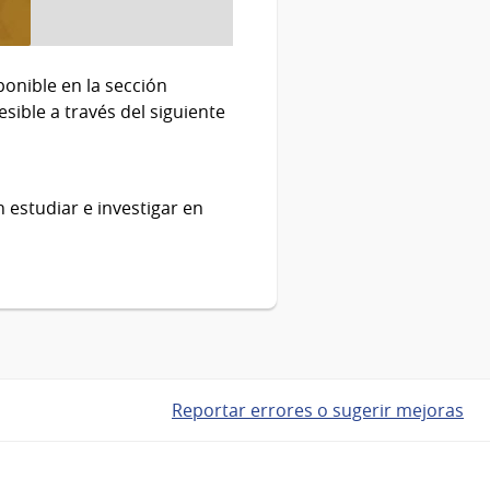
ponible en la sección
ible a través del siguiente
estudiar e investigar en
Reportar errores o sugerir mejoras