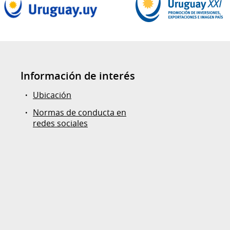
Información de interés
Ubicación
Normas de conducta en
redes sociales