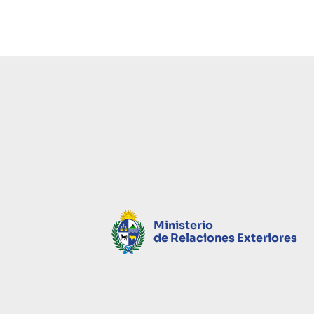
Ministerio
de Relaciones Exteriores