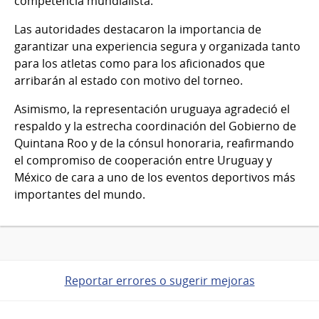
competencia mundialista.
Las autoridades destacaron la importancia de
garantizar una experiencia segura y organizada tanto
para los atletas como para los aficionados que
arribarán al estado con motivo del torneo.
Asimismo, la representación uruguaya agradeció el
respaldo y la estrecha coordinación del Gobierno de
Quintana Roo y de la cónsul honoraria, reafirmando
el compromiso de cooperación entre Uruguay y
México de cara a uno de los eventos deportivos más
importantes del mundo.
Reportar errores o sugerir mejoras
Pie