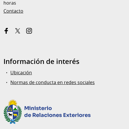
horas
Contacto
facebook
x-
instagram
twitter
Información de interés
Ubicación
Normas de conducta en redes sociales
Ministerio
de Relaciones Exteriores