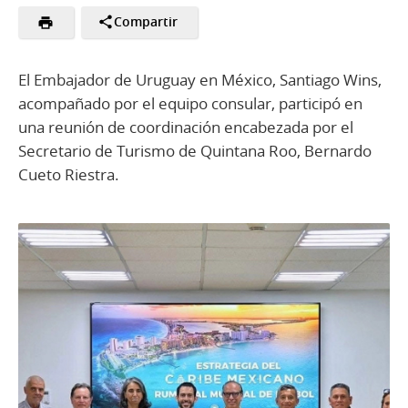
Compartir
El Embajador de Uruguay en México, Santiago Wins,
acompañado por el equipo consular, participó en
una reunión de coordinación encabezada por el
Secretario de Turismo de Quintana Roo, Bernardo
Cueto Riestra.