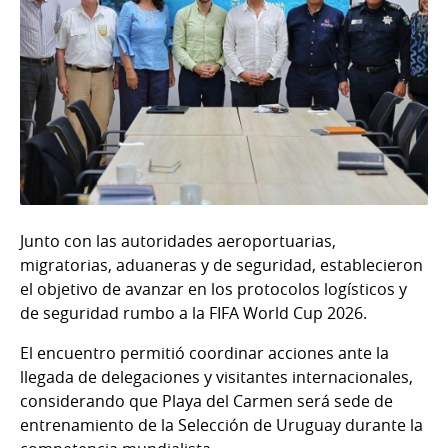
Junto con las autoridades aeroportuarias,
migratorias, aduaneras y de seguridad, establecieron
el objetivo de avanzar en los protocolos logísticos y
de seguridad rumbo a la FIFA World Cup 2026.
El encuentro permitió coordinar acciones ante la
llegada de delegaciones y visitantes internacionales,
considerando que Playa del Carmen será sede de
entrenamiento de la Selección de Uruguay durante la