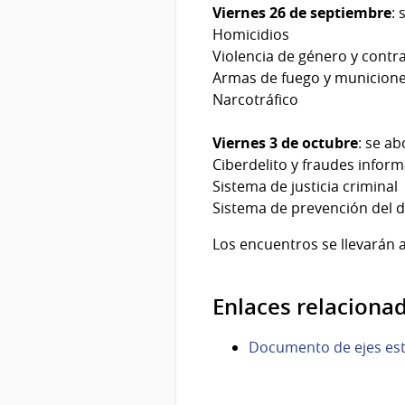
Viernes 26 de septiembre
: 
Homicidios
Violencia de género y contra
Armas de fuego y municion
Narcotráfico
Viernes 3 de octubre
: se ab
Ciberdelito y fraudes inform
Sistema de justicia criminal
Sistema de prevención del del
Los encuentros se llevarán 
Enlaces relaciona
Documento de ejes est