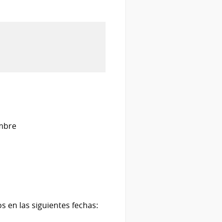
embre
s en las siguientes fechas: