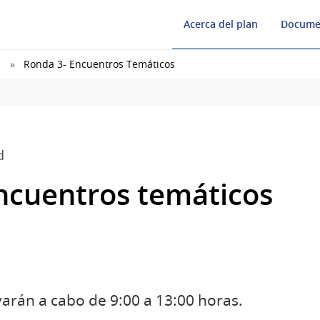
Acerca del plan
Docume
Ronda 3- Encuentros Temáticos
d
ncuentros temáticos
varán a cabo de 9:00 a 13:00 horas.