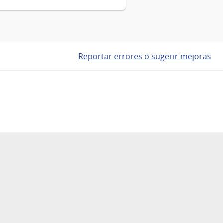
Reportar errores o sugerir mejoras