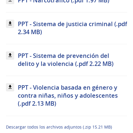
PPT - Narcotrafico (.pdf 1.97 MB)
PPT - Sistema de justicia criminal (.pdf
2.34 MB)
PPT - Sistema de prevención del
delito y la violencia (.pdf 2.22 MB)
PPT - Violencia basada en género y
contra niñas, niños y adolescentes
(.pdf 2.13 MB)
Descargar todos los archivos adjuntos (.zip 15.21 MB)