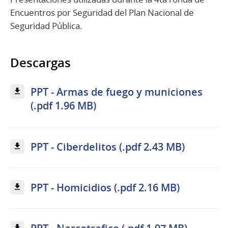
Encuentros por Seguridad del Plan Nacional de
Seguridad Pública.
Descargas
PPT - Armas de fuego y municiones
(.pdf 1.96 MB)
PPT - Ciberdelitos (.pdf 2.43 MB)
PPT - Homicidios (.pdf 2.16 MB)