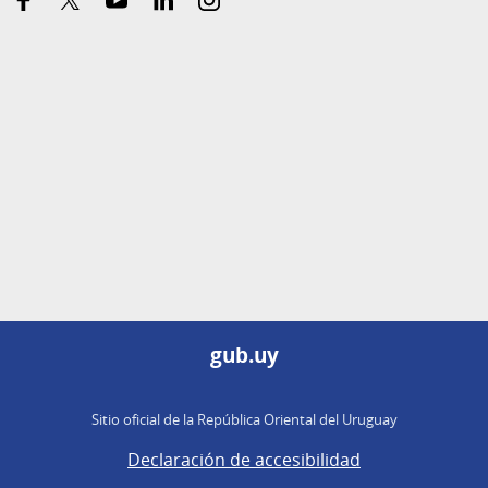
twitter
gub.uy
Sitio oficial de la República Oriental del Uruguay
Declaración de accesibilidad