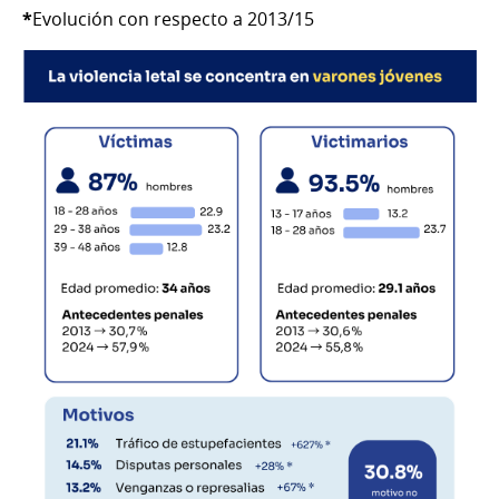
*
Evolución con respecto a 2013/15