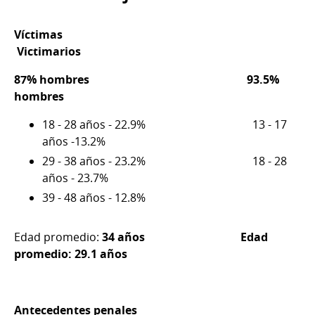
Víctimas
Victimarios
87% hombres 93.5%
hombres
18 - 28 años - 22.9% 13 - 17
años -13.2%
29 - 38 años - 23.2% 18 - 28
años - 23.7%
39 - 48 años - 12.8%
Edad promedio:
34 años Edad
promedio: 29.1 años
Antecedentes penales