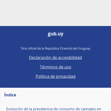
gub.uy
Sitio oficial de la República Oriental del Uruguay
Declaración de accesibilidad
Términos de uso
Política de privacidad
Índice
Evolución de la prevalencia de consumo de cannabis en