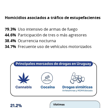
Homicidios asociados a tráfico de estupefacientes
79.3%
Uso intensivo de armas de fuego
44.6%
Participación de tres o más agresores
38.4%
Ocurrencia nocturna
34.7%
Frecuente uso de vehículos motorizados