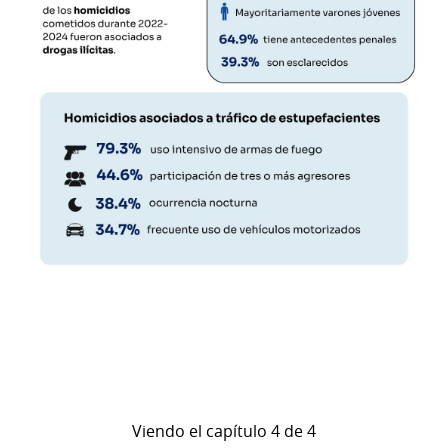
Viendo el capítulo 4 de 4