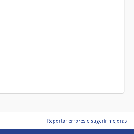
Reportar errores o sugerir mejoras