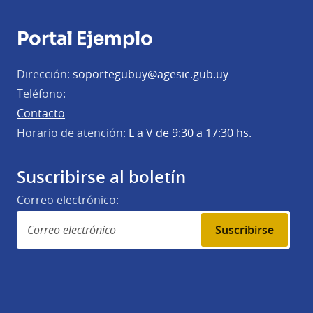
Portal Ejemplo
Dirección:
soportegubuy@agesic.gub.uy
Teléfono:
Contacto
Horario de atención:
L a V de 9:30 a 17:30 hs.
Suscribirse al boletín
Correo electrónico:
Suscribirse