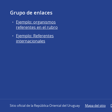
Grupo de enlaces
Ejemplo: organismos
referentes en el rubro
Ejemplo: Referentes
internacionales
Sitio oficial de la República Oriental del Uruguay
Mapa del sitio