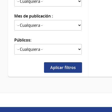
Mes de publicación :
Públicos: