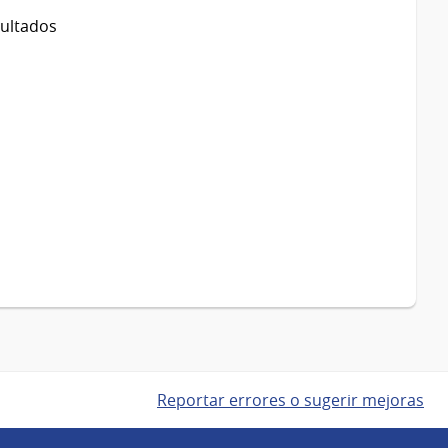
sultados
Reportar errores o sugerir mejoras