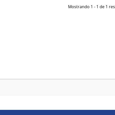
Mostrando 1 - 1 de 1 re