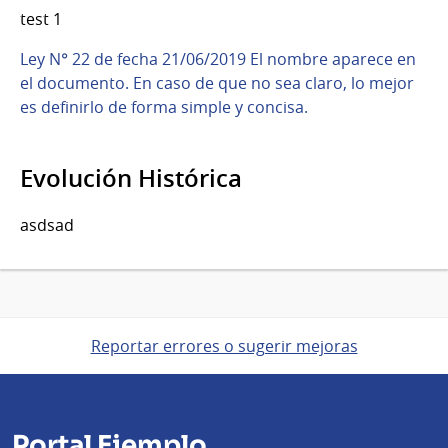
test 1
Ley N° 22 de fecha 21/06/2019 El nombre aparece en
el documento. En caso de que no sea claro, lo mejor
es definirlo de forma simple y concisa.
Evolución Histórica
asdsad
Reportar errores o sugerir mejoras
Portal Ejemplo