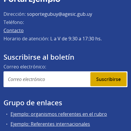
Dirección:
soportegubuy@agesic.gub.uy
Teléfono:
Contacto
Horario de atención:
L a V de 9:30 a 17:30 hs.
Suscribirse al boletín
Correo electrónico:
Suscribirse
Grupo de enlaces
Ejemplo: organismos referentes en el rubro
Ejemplo: Referentes internacionales