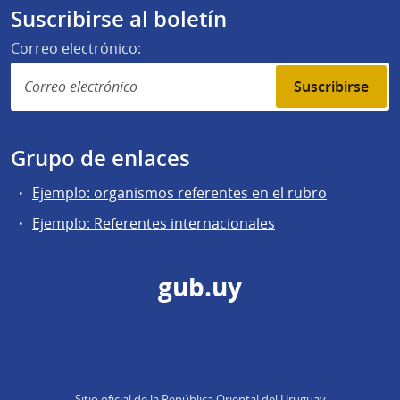
Suscribirse al boletín
Correo electrónico:
Suscribirse
Grupo de enlaces
Ejemplo: organismos referentes en el rubro
Ejemplo: Referentes internacionales
gub.uy
Sitio oficial de la República Oriental del Uruguay