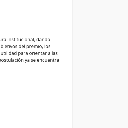
ura institucional, dando
bjetivos del premio, los
utilidad para orientar a las
 postulación ya se encuentra