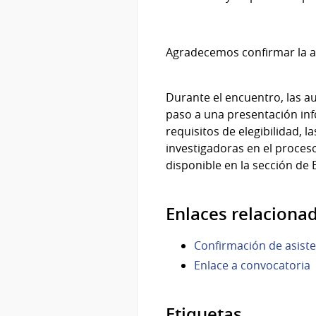
Agradecemos confirmar la asi
Durante el encuentro, las au
paso a una presentación info
requisitos de elegibilidad, 
investigadoras en el proces
disponible en la sección de 
Enlaces relaciona
Confirmación de asiste
Enlace a convocatoria
Etiquetas