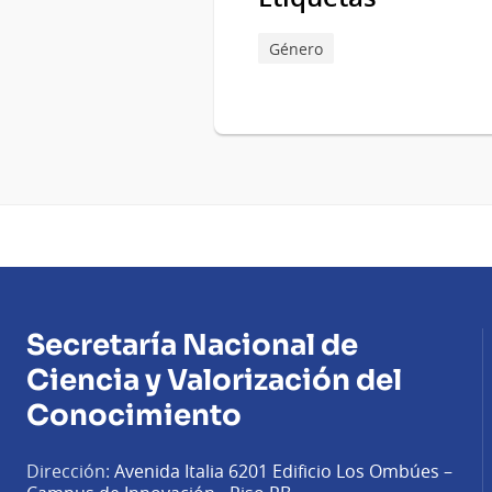
Género
Secretaría Nacional de
Ciencia y Valorización del
Conocimiento
Dirección:
Avenida Italia 6201 Edificio Los Ombúes –