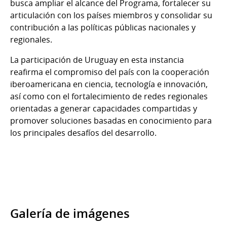
busca ampliar el alcance del Programa, fortalecer su
articulación con los países miembros y consolidar su
contribución a las políticas públicas nacionales y
regionales.
La participación de Uruguay en esta instancia
reafirma el compromiso del país con la cooperación
iberoamericana en ciencia, tecnología e innovación,
así como con el fortalecimiento de redes regionales
orientadas a generar capacidades compartidas y
promover soluciones basadas en conocimiento para
los principales desafíos del desarrollo.
Galería de imágenes