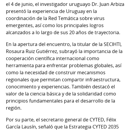
el 4 de junio, el investigador uruguayo Dr. Juan Arbiza
presentó la experiencia de Uruguay en la
coordinación de la Red Temática sobre virus
emergentes, así como los principales logros
alcanzados a lo largo de sus 20 años de trayectoria.
En la apertura del encuentro, la titular de la SECIHTI,
Rosaura Ruiz Gutiérrez, subrayó la importancia de la
cooperación científica internacional como
herramienta para enfrentar problemas globales, así
como la necesidad de construir mecanismos
regionales que permitan compartir infraestructura,
conocimiento y experiencias. También destacó el
valor de la ciencia básica y de la solidaridad como
principios fundamentales para el desarrollo de la
región.
Por su parte, el secretario general de CYTED, Félix
García Lausín, señaló que la Estrategia CYTED 2035