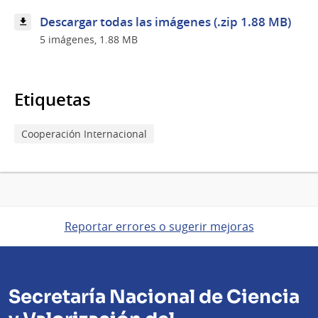
CYTED
Descargar todas las imágenes (.zip 1.88 MB)
5 imágenes, 1.88 MB
Etiquetas
Cooperación Internacional
Reportar errores o sugerir mejoras
Secretaría Nacional de Ciencia