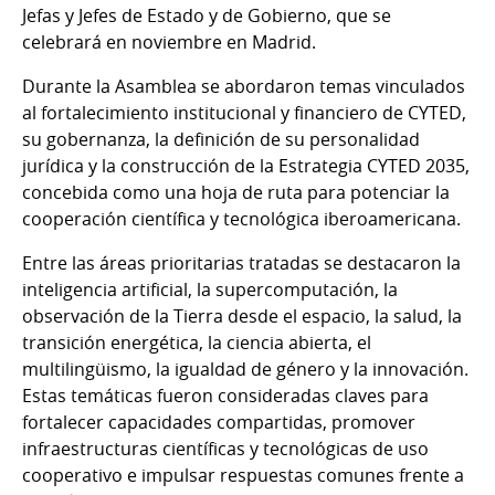
Jefas y Jefes de Estado y de Gobierno, que se
celebrará en noviembre en Madrid.
Durante la Asamblea se abordaron temas vinculados
al fortalecimiento institucional y financiero de CYTED,
su gobernanza, la definición de su personalidad
jurídica y la construcción de la Estrategia CYTED 2035,
concebida como una hoja de ruta para potenciar la
cooperación científica y tecnológica iberoamericana.
Entre las áreas prioritarias tratadas se destacaron la
inteligencia artificial, la supercomputación, la
observación de la Tierra desde el espacio, la salud, la
transición energética, la ciencia abierta, el
multilingüismo, la igualdad de género y la innovación.
Estas temáticas fueron consideradas claves para
fortalecer capacidades compartidas, promover
infraestructuras científicas y tecnológicas de uso
cooperativo e impulsar respuestas comunes frente a