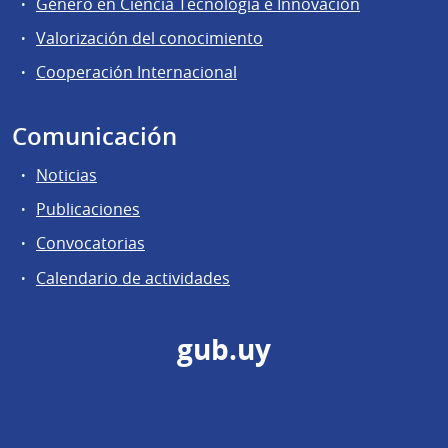
Género en Ciencia Tecnología e Innovación
Valorización del conocimiento
Cooperación Internacional
Comunicación
Noticias
Publicaciones
Convocatorias
Calendario de actividades
gub.uy