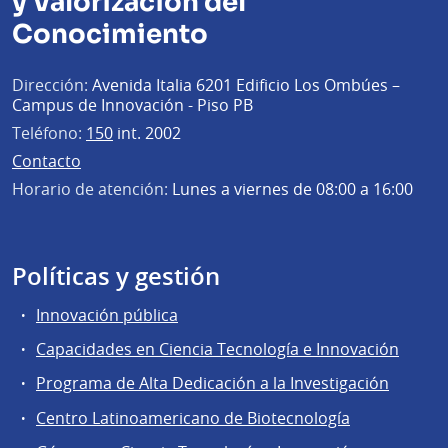
y Valorización del
Conocimiento
Dirección:
Avenida Italia 6201 Edificio Los Ombúes –
Campus de Innovación - Piso PB
Teléfono:
150
int. 2002
Contacto
Horario de atención:
Lunes a viernes de 08:00 a 16:00
Políticas y gestión
Innovación pública
Capacidades en Ciencia Tecnología e Innovación
Programa de Alta Dedicación a la Investigación
Centro Latinoamericano de Biotecnología