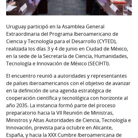
Uruguay participó en la Asamblea General
Extraordinaria del Programa Iberoamericano de
Ciencia y Tecnología para el Desarrollo (CYTED),
realizada los días 3 y 4 de junio en Ciudad de México,
en la sede de la Secretaría de Ciencia, Humanidades,
Tecnología e Innovación de México (SECIHTI).
El encuentro reunió a autoridades y representantes
de países iberoamericanos con el objetivo de avanzar
en la definición de una agenda estratégica de
cooperación científica y tecnológica con horizonte al
año 2035. La instancia formó parte del proceso
preparatorio hacia la VII Reunión de Ministras,
Ministros y Altas Autoridades de Ciencia, Tecnología e
Innovación, prevista para octubre en Alicante,
España, y hacia la XXX Cumbre Iberoamericana de