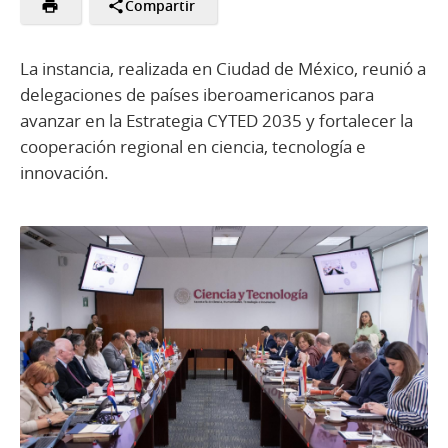
Compartir
La instancia, realizada en Ciudad de México, reunió a
delegaciones de países iberoamericanos para
avanzar en la Estrategia CYTED 2035 y fortalecer la
cooperación regional en ciencia, tecnología e
innovación.