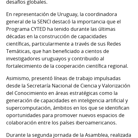
desafíos globales.
En representación de Uruguay, la coordinadora
general de la SENCI destacó la importancia que el
Programa CYTED ha tenido durante las últimas
décadas en la construcción de capacidades
científicas, particularmente a través de sus Redes
Temáticas, que han beneficiado a cientos de
investigadores uruguayos y contribuido al
fortalecimiento de la cooperación científica regional.
Asimismo, presentó líneas de trabajo impulsadas
desde la Secretaría Nacional de Ciencia y Valorización
del Conocimiento en áreas estratégicas como la
generación de capacidades en inteligencia artificial y
supercomputación, ámbitos en los que se identifican
oportunidades para promover nuevos espacios de
colaboración entre los países iberoamericanos.
Durante la segunda jornada de la Asamblea, realizada