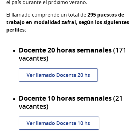
el país durante el próximo verano.
El llamado comprende un total de
295 puestos de
trabajo en modalidad zafral, según los siguientes
perfiles
:
Docente 20 horas semanales
(171
vacantes)
Ver llamado Docente 20 hs
Docente 10 horas semanales
(21
vacantes)
Ver llamado Docente 10 hs