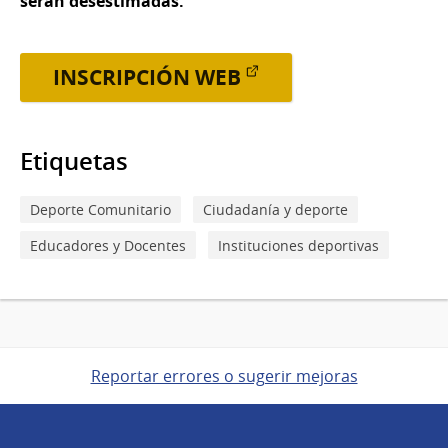
serán desestimadas.
INSCRIPCIÓN WEB
Etiquetas
Deporte Comunitario
Ciudadanía y deporte
Educadores y Docentes
Instituciones deportivas
Reportar errores o sugerir mejoras