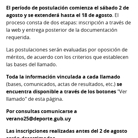
El período de postulación comienza el sábado 2 de
agosto y se extenderá hasta el 18 de agosto
. El
proceso consta de dos etapas: inscripción a través de
la web y entrega posterior de la documentación
requerida.
Las postulaciones serán evaluadas por oposición de
méritos, de acuerdo con los criterios que establecen
las bases del llamado.
Toda la información vinculada a cada llamado
(bases, comunicados, actas de resultados, etc.)
se
encuentra disponible a través de los botones
"Ver
llamado" de esta página.
Por consultas comunicarse a
verano25@deporte.gub.uy
Las inscripciones realizadas antes del 2 de agosto