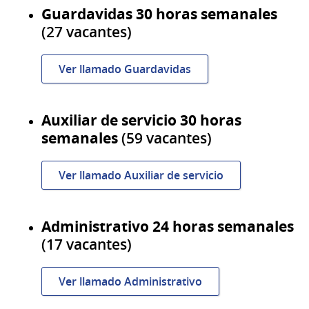
Guardavidas 30 horas semanales
(27 vacantes)
Ver llamado Guardavidas
Auxiliar de servicio 30 horas
semanales
(59 vacantes)
Ver llamado Auxiliar de servicio
Administrativo 24 horas semanales
(17 vacantes)
Ver llamado Administrativo