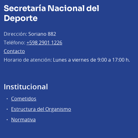
Secretaría Nacional del
Deporte
Dirección:
Soriano 882
Teléfono:
+598 2901 1226
Contacto
Horario de atención:
Lunes a viernes de 9:00 a 17:00 h.
Institucional
Cometidos
Estructura del Organismo
Normativa