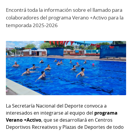
Encontrá toda la información sobre el llamado para
colaboradores del programa Verano +Activo para la
temporada 2025-2026
La Secretaría Nacional del Deporte convoca a
interesados en integrarse al equipo del
programa
Verano +Activo
, que se desarrollará en Centros
Deportivos Recreativos y Plazas de Deportes de todo