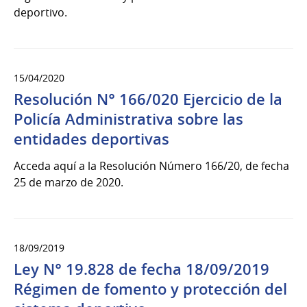
deportivo.
15/04/2020
Resolución N° 166/020 Ejercicio de la
Policía Administrativa sobre las
entidades deportivas
Acceda aquí a la Resolución Número 166/20, de fecha
25 de marzo de 2020.
18/09/2019
Ley N° 19.828 de fecha 18/09/2019
Régimen de fomento y protección del