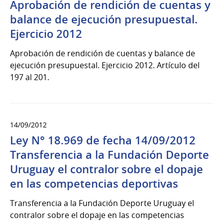
Aprobación de rendición de cuentas y
balance de ejecución presupuestal.
Ejercicio 2012
Aprobación de rendición de cuentas y balance de
ejecución presupuestal. Ejercicio 2012. Artículo del
197 al 201.
14/09/2012
Ley N° 18.969 de fecha 14/09/2012
Transferencia a la Fundación Deporte
Uruguay el contralor sobre el dopaje
en las competencias deportivas
Transferencia a la Fundación Deporte Uruguay el
contralor sobre el dopaje en las competencias