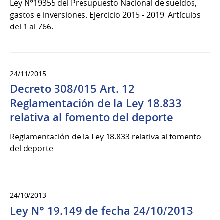
Ley N°19355 del Presupuesto Nacional de sueldos,
gastos e inversiones. Ejercicio 2015 - 2019. Artículos
del 1 al 766.
24/11/2015
Decreto 308/015 Art. 12
Reglamentación de la Ley 18.833
relativa al fomento del deporte
Reglamentación de la Ley 18.833 relativa al fomento
del deporte
24/10/2013
Ley N° 19.149 de fecha 24/10/2013