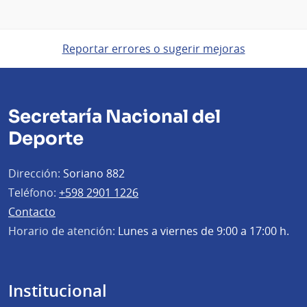
Reportar errores o sugerir mejoras
Secretaría Nacional del
Deporte
Dirección:
Soriano 882
Teléfono:
+598 2901 1226
Contacto
Horario de atención:
Lunes a viernes de 9:00 a 17:00 h.
Institucional