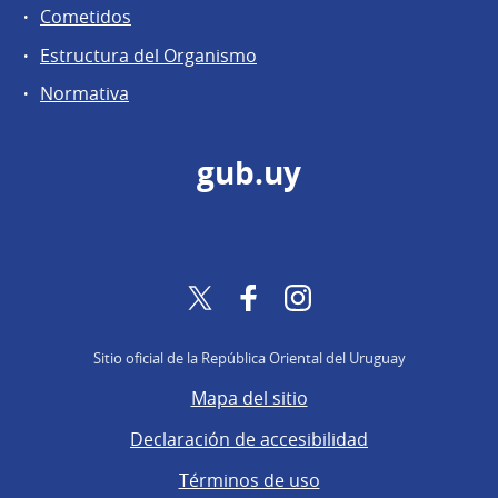
Cometidos
Estructura del Organismo
Normativa
gub.uy
Twitter
Facebook
Instagram
Sitio oficial de la República Oriental del Uruguay
Mapa del sitio
Declaración de accesibilidad
Términos de uso