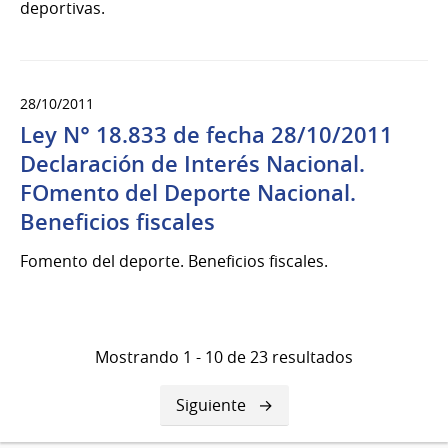
deportivas.
28/10/2011
Ley N° 18.833 de fecha 28/10/2011
Declaración de Interés Nacional.
FOmento del Deporte Nacional.
Beneficios fiscales
Fomento del deporte. Beneficios fiscales.
Mostrando 1 - 10 de 23 resultados
Siguiente
Siguiente
página