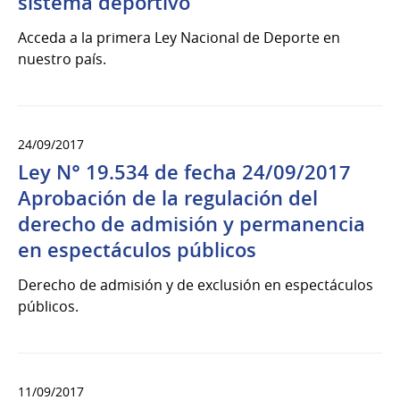
sistema deportivo
Acceda a la primera Ley Nacional de Deporte en
nuestro país.
24/09/2017
Ley N° 19.534 de fecha 24/09/2017
Aprobación de la regulación del
derecho de admisión y permanencia
en espectáculos públicos
Derecho de admisión y de exclusión en espectáculos
públicos.
11/09/2017