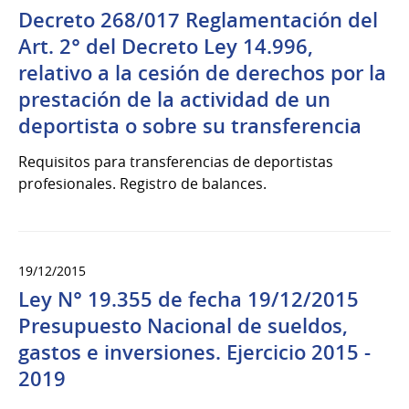
Decreto 268/017 Reglamentación del
Art. 2° del Decreto Ley 14.996,
relativo a la cesión de derechos por la
prestación de la actividad de un
deportista o sobre su transferencia
Requisitos para transferencias de deportistas
profesionales. Registro de balances.
19/12/2015
Ley N° 19.355 de fecha 19/12/2015
Presupuesto Nacional de sueldos,
gastos e inversiones. Ejercicio 2015 -
2019