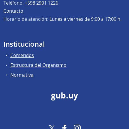
Teléfono:
+598 2901 1226
Contacto
Horario de atención:
Lunes a viernes de 9:00 a 17:00 h.
Institucional
Cometidos
Estructura del Organismo
Normativa
gub.uy
Twitter
Facebook
Instagram