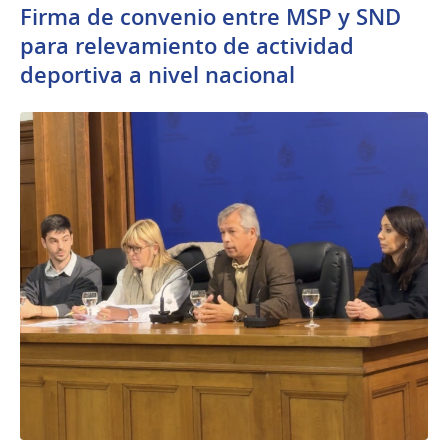
Firma de convenio entre MSP y SND
para relevamiento de actividad
deportiva a nivel nacional