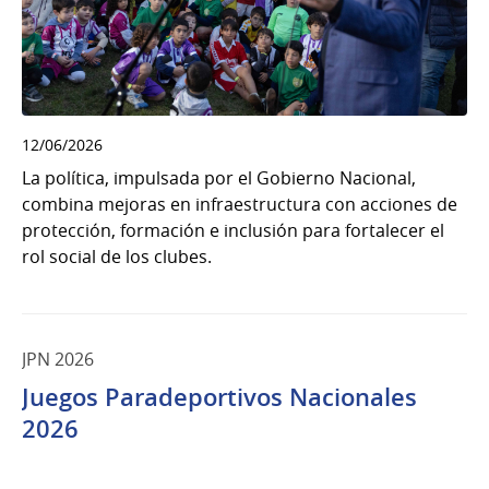
12/06/2026
La política, impulsada por el Gobierno Nacional,
combina mejoras en infraestructura con acciones de
protección, formación e inclusión para fortalecer el
rol social de los clubes.
JPN 2026
Juegos Paradeportivos Nacionales
2026