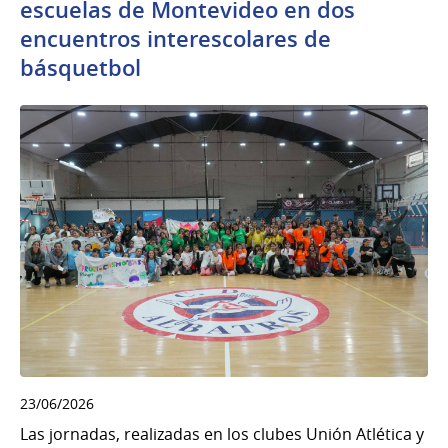
escuelas de Montevideo en dos
encuentros interescolares de
básquetbol
23/06/2026
Las jornadas, realizadas en los clubes Unión Atlética y