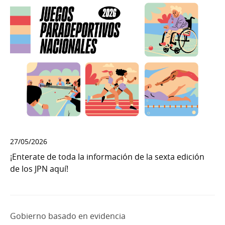
27/05/2026
¡Enterate de toda la información de la sexta edición
de los JPN aquí!
Gobierno basado en evidencia