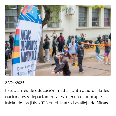
22/04/2026
Estudiantes de educación media, junto a autoridades
nacionales y departamentales, dieron el puntapié
inicial de los JDN 2026 en el Teatro Lavalleja de Minas.