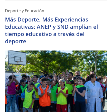
Deporte y Educación
Más Deporte, Más Experiencias
Educativas: ANEP y SND amplían el
tiempo educativo a través del
deporte