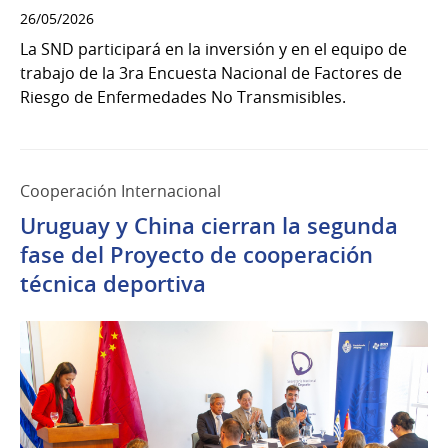
26/05/2026
La SND participará en la inversión y en el equipo de
trabajo de la 3ra Encuesta Nacional de Factores de
Riesgo de Enfermedades No Transmisibles.
Cooperación Internacional
Uruguay y China cierran la segunda
fase del Proyecto de cooperación
técnica deportiva