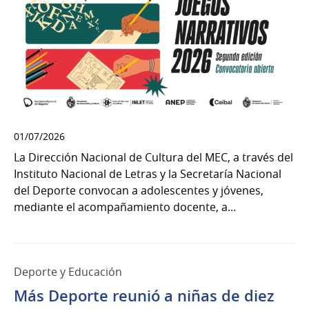
01/07/2026
La Dirección Nacional de Cultura del MEC, a través del
Instituto Nacional de Letras y la Secretaría Nacional
del Deporte convocan a adolescentes y jóvenes,
mediante el acompañamiento docente, a...
Deporte y Educación
Más Deporte reunió a niñas de diez