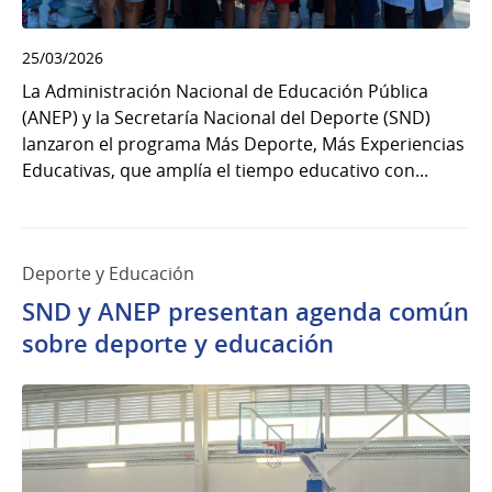
25/03/2026
La Administración Nacional de Educación Pública
(ANEP) y la Secretaría Nacional del Deporte (SND)
lanzaron el programa Más Deporte, Más Experiencias
Educativas, que amplía el tiempo educativo con...
Deporte y Educación
SND y ANEP presentan agenda común
sobre deporte y educación