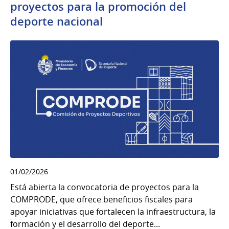
proyectos para la promoción del
deporte nacional
01/02/2026
Está abierta la convocatoria de proyectos para la
COMPRODE, que ofrece beneficios fiscales para
apoyar iniciativas que fortalecen la infraestructura, la
formación y el desarrollo del deporte...