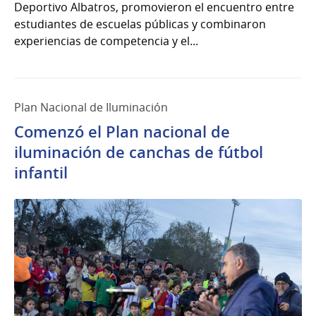
Deportivo Albatros, promovieron el encuentro entre
estudiantes de escuelas públicas y combinaron
experiencias de competencia y el...
Plan Nacional de Iluminación
Comenzó el Plan nacional de
iluminación de canchas de fútbol
infantil