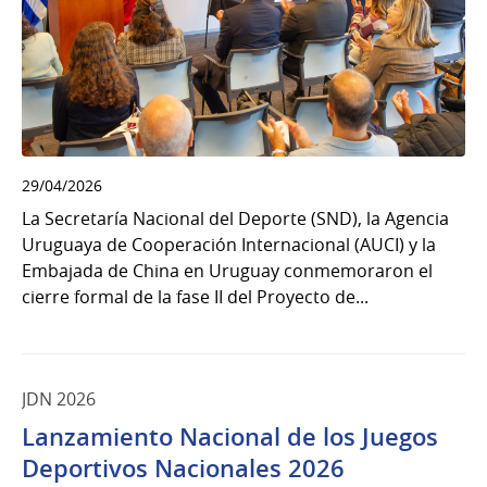
29/04/2026
La Secretaría Nacional del Deporte (SND), la Agencia
Uruguaya de Cooperación Internacional (AUCI) y la
Embajada de China en Uruguay conmemoraron el
cierre formal de la fase II del Proyecto de...
JDN 2026
Lanzamiento Nacional de los Juegos
Deportivos Nacionales 2026