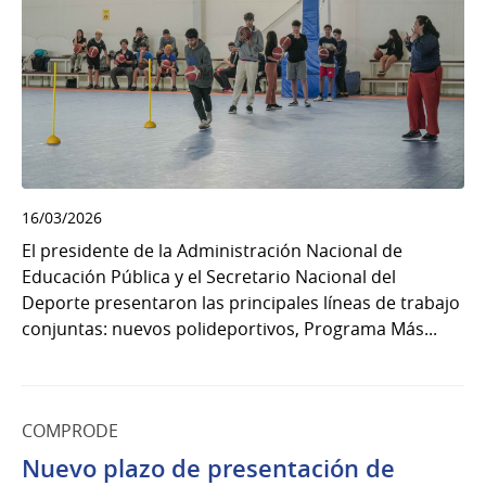
16/03/2026
El presidente de la Administración Nacional de
Educación Pública y el Secretario Nacional del
Deporte presentaron las principales líneas de trabajo
conjuntas: nuevos polideportivos, Programa Más...
COMPRODE
Nuevo plazo de presentación de