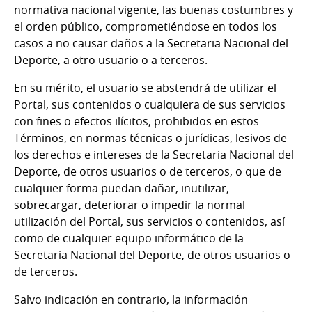
normativa nacional vigente, las buenas costumbres y
el orden público, comprometiéndose en todos los
casos a no causar daños a la Secretaria Nacional del
Deporte, a otro usuario o a terceros.
En su mérito, el usuario se abstendrá de utilizar el
Portal, sus contenidos o cualquiera de sus servicios
con fines o efectos ilícitos, prohibidos en estos
Términos, en normas técnicas o jurídicas, lesivos de
los derechos e intereses de la Secretaria Nacional del
Deporte, de otros usuarios o de terceros, o que de
cualquier forma puedan dañar, inutilizar,
sobrecargar, deteriorar o impedir la normal
utilización del Portal, sus servicios o contenidos, así
como de cualquier equipo informático de la
Secretaria Nacional del Deporte, de otros usuarios o
de terceros.
Salvo indicación en contrario, la información