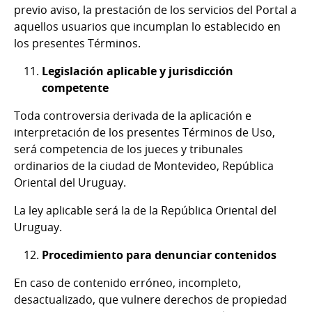
previo aviso, la prestación de los servicios del Portal a
aquellos usuarios que incumplan lo establecido en
los presentes Términos.
Legislación aplicable y jurisdicción
competente
Toda controversia derivada de la aplicación e
interpretación de los presentes Términos de Uso,
será competencia de los jueces y tribunales
ordinarios de la ciudad de Montevideo, República
Oriental del Uruguay.
La ley aplicable será la de la República Oriental del
Uruguay.
Procedimiento para denunciar contenidos
En caso de contenido erróneo, incompleto,
desactualizado, que vulnere derechos de propiedad