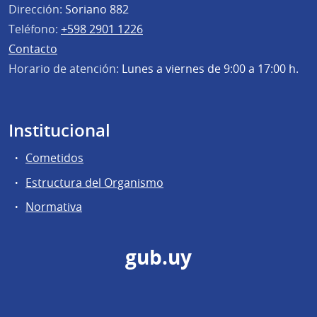
Dirección:
Soriano 882
Teléfono:
+598 2901 1226
Contacto
Horario de atención:
Lunes a viernes de 9:00 a 17:00 h.
Institucional
Cometidos
Estructura del Organismo
Normativa
gub.uy