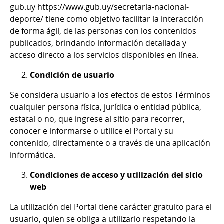
gub.uy https://www.gub.uy/secretaria-nacional-
deporte/ tiene como objetivo facilitar la interacción
de forma ágil, de las personas con los contenidos
publicados, brindando información detallada y
acceso directo a los servicios disponibles en línea.
Condición de usuario
Se considera usuario a los efectos de estos Términos
cualquier persona física, jurídica o entidad pública,
estatal o no, que ingrese al sitio para recorrer,
conocer e informarse o utilice el Portal y su
contenido, directamente o a través de una aplicación
informática.
Condiciones de acceso y utilización del sitio
web
La utilización del Portal tiene carácter gratuito para el
usuario, quien se obliga a utilizarlo respetando la