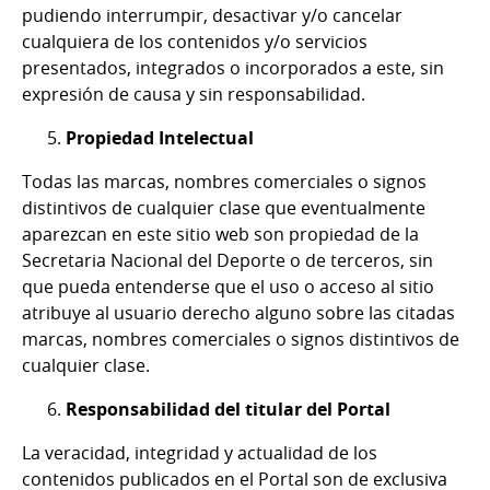
pudiendo interrumpir, desactivar y/o cancelar
cualquiera de los contenidos y/o servicios
presentados, integrados o incorporados a este, sin
expresión de causa y sin responsabilidad.
Propiedad Intelectual
Todas las marcas, nombres comerciales o signos
distintivos de cualquier clase que eventualmente
aparezcan en este sitio web son propiedad de la
Secretaria Nacional del Deporte o de terceros, sin
que pueda entenderse que el uso o acceso al sitio
atribuye al usuario derecho alguno sobre las citadas
marcas, nombres comerciales o signos distintivos de
cualquier clase.
Responsabilidad del titular del Portal
La veracidad, integridad y actualidad de los
contenidos publicados en el Portal son de exclusiva