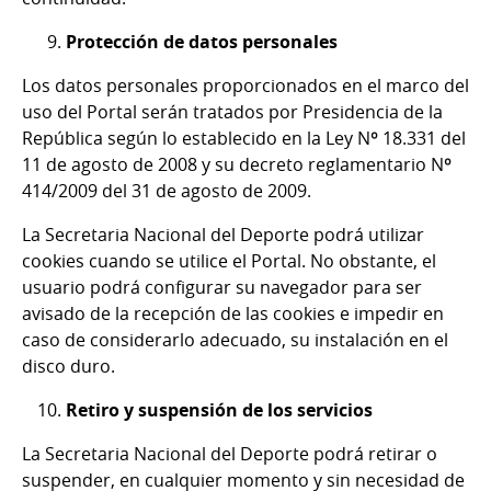
Protección de datos personales
Los datos personales proporcionados en el marco del
uso del Portal serán tratados por Presidencia de la
República según lo establecido en la Ley Nº 18.331 del
11 de agosto de 2008 y su decreto reglamentario Nº
414/2009 del 31 de agosto de 2009.
La Secretaria Nacional del Deporte podrá utilizar
cookies cuando se utilice el Portal. No obstante, el
usuario podrá configurar su navegador para ser
avisado de la recepción de las cookies e impedir en
caso de considerarlo adecuado, su instalación en el
disco duro.
Retiro y suspensión de los servicios
La Secretaria Nacional del Deporte podrá retirar o
suspender, en cualquier momento y sin necesidad de