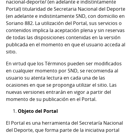
nacional-deporte/ (en adelante e indistintamente
Portal) titularidad de Secretaria Nacional del Deporte
(en adelante e indistintamente SND, con domicilio en
Soriano 882. La utilización del Portal, sus servicios o
contenidos implica la aceptación plena y sin reservas
de todas las disposiciones contenidas en la versión
publicada en el momento en que el usuario acceda al
sitio.
En virtud que los Términos pueden ser modificados
en cualquier momento por SND, se recomienda al
usuario su atenta lectura en cada una de las
ocasiones en que se proponga utilizar el sitio. Las
nuevas versiones entrarán en vigor a partir del
momento de su publicación en el Portal.
Objeto del Portal
El Portal es una herramienta del Secretaría Nacional
del Deporte, que forma parte de la iniciativa portal