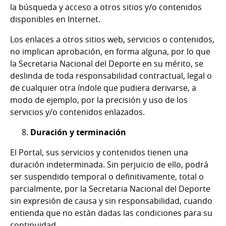
la búsqueda y acceso a otros sitios y/o contenidos
disponibles en Internet.
Los enlaces a otros sitios web, servicios o contenidos,
no implican aprobación, en forma alguna, por lo que
la Secretaria Nacional del Deporte en su mérito, se
deslinda de toda responsabilidad contractual, legal o
de cualquier otra índole que pudiera derivarse, a
modo de ejemplo, por la precisión y uso de los
servicios y/o contenidos enlazados.
Duración y terminación
El Portal, sus servicios y contenidos tienen una
duración indeterminada. Sin perjuicio de ello, podrá
ser suspendido temporal o definitivamente, total o
parcialmente, por la Secretaria Nacional del Deporte
sin expresión de causa y sin responsabilidad, cuando
entienda que no están dadas las condiciones para su
continuidad.