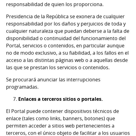
responsabilidad de quien los proporciona.
Presidencia de la República se exonera de cualquier
responsabilidad por los daños y perjuicios de toda y
cualquier naturaleza que puedan deberse a la falta de
disponibilidad o continuidad del funcionamiento del
Portal, servicios o contenidos, en particular aunque
no de modo exclusivo, a su fiabilidad, a los fallos en el
acceso a las distintas páginas web o a aquellas desde
las que se prestan los servicios o contenidos.
Se procurará anunciar las interrupciones
programadas.
Enlaces a terceros sitios o portales.
El Portal puede contener dispositivos técnicos de
enlace (tales como links, banners, botones) que
permiten acceder a sitios web pertenecientes a
terceros, con el único objeto de facilitar a los usuarios