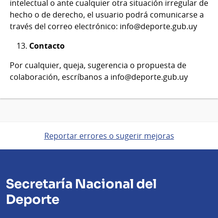
intelectual o ante cualquier otra situación irregular de
hecho o de derecho, el usuario podrá comunicarse a
través del correo electrónico: info@deporte.gub.uy
Contacto
Por cualquier, queja, sugerencia o propuesta de
colaboración, escríbanos a info@deporte.gub.uy
Reportar errores o sugerir mejoras
Secretaría Nacional del
Deporte