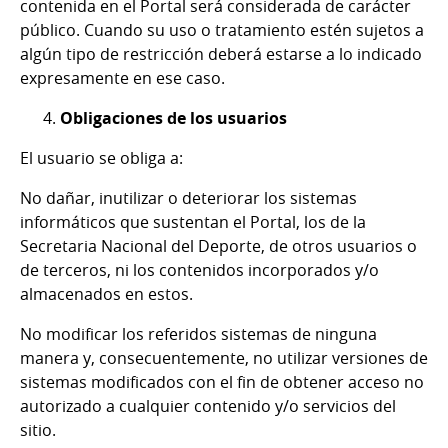
contenida en el Portal será considerada de carácter
público. Cuando su uso o tratamiento estén sujetos a
algún tipo de restricción deberá estarse a lo indicado
expresamente en ese caso.
Obligaciones de los usuarios
El usuario se obliga a:
No dañar, inutilizar o deteriorar los sistemas
informáticos que sustentan el Portal, los de la
Secretaria Nacional del Deporte, de otros usuarios o
de terceros, ni los contenidos incorporados y/o
almacenados en estos.
No modificar los referidos sistemas de ninguna
manera y, consecuentemente, no utilizar versiones de
sistemas modificados con el fin de obtener acceso no
autorizado a cualquier contenido y/o servicios del
sitio.