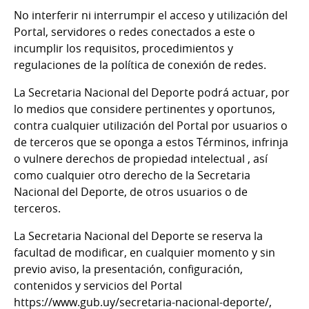
No interferir ni interrumpir el acceso y utilización del
Portal, servidores o redes conectados a este o
incumplir los requisitos, procedimientos y
regulaciones de la política de conexión de redes.
La Secretaria Nacional del Deporte podrá actuar, por
lo medios que considere pertinentes y oportunos,
contra cualquier utilización del Portal por usuarios o
de terceros que se oponga a estos Términos, infrinja
o vulnere derechos de propiedad intelectual , así
como cualquier otro derecho de la Secretaria
Nacional del Deporte, de otros usuarios o de
terceros.
La Secretaria Nacional del Deporte se reserva la
facultad de modificar, en cualquier momento y sin
previo aviso, la presentación, configuración,
contenidos y servicios del Portal
https://www.gub.uy/secretaria-nacional-deporte/,