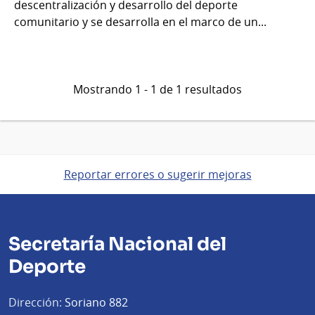
descentralización y desarrollo del deporte
comunitario y se desarrolla en el marco de un...
Mostrando 1 - 1 de 1 resultados
Reportar errores o sugerir mejoras
Secretaría Nacional del
Deporte
Dirección:
Soriano 882