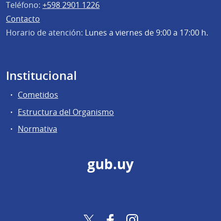
Teléfono:
+598 2901 1226
Contacto
Horario de atención:
Lunes a viernes de 9:00 a 17:00 h.
Institucional
Cometidos
Estructura del Organismo
Normativa
gub.uy
Twitter
Facebook
Instagram