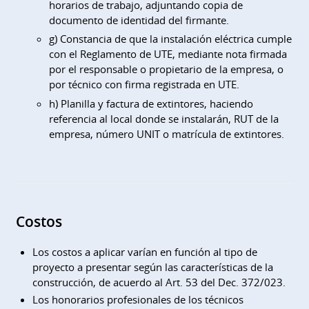
horarios de trabajo, adjuntando copia de
documento de identidad del firmante.
g) Constancia de que la instalación eléctrica cumple
con el Reglamento de UTE, mediante nota firmada
por el responsable o propietario de la empresa, o
por técnico con firma registrada en UTE.
h) Planilla y factura de extintores, haciendo
referencia al local donde se instalarán, RUT de la
empresa, número UNIT o matrícula de extintores.
Costos
Los costos a aplicar varían en función al tipo de
proyecto a presentar según las características de la
construcción, de acuerdo al Art. 53 del Dec. 372/023.
Los honorarios profesionales de los técnicos