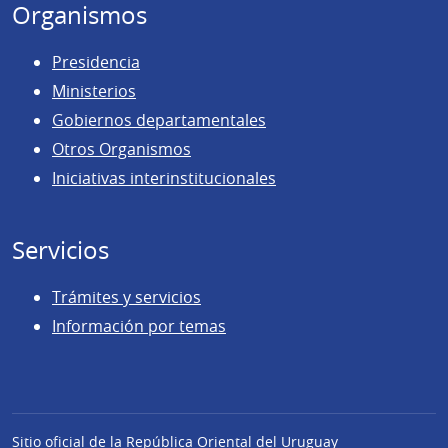
Organismos
Presidencia
Ministerios
Gobiernos departamentales
Otros Organismos
Iniciativas interinstitucionales
Servicios
Trámites y servicios
Información por temas
Sitio oficial de la República Oriental del Uruguay