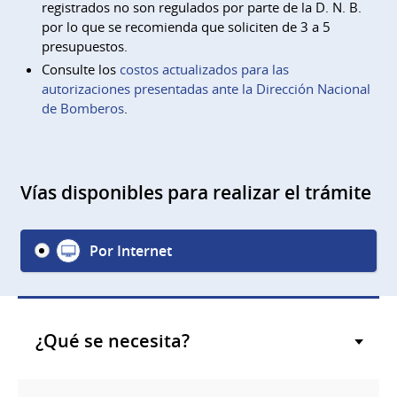
registrados no son regulados por parte de la D. N. B.
por lo que se recomienda que soliciten de 3 a 5
presupuestos.
Consulte los
costos actualizados para las
autorizaciones presentadas ante la Dirección Nacional
de Bomberos
.
Vías disponibles para realizar el trámite
Por Internet
¿Qué se necesita?