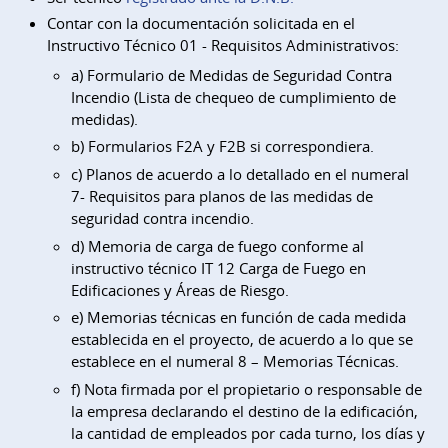
Contar con la documentación solicitada en el
Instructivo Técnico 01 - Requisitos Administrativos:
a) Formulario de Medidas de Seguridad Contra
Incendio (Lista de chequeo de cumplimiento de
medidas).
b) Formularios F2A y F2B si correspondiera.
c) Planos de acuerdo a lo detallado en el numeral
7- Requisitos para planos de las medidas de
seguridad contra incendio.
d) Memoria de carga de fuego conforme al
instructivo técnico IT 12 Carga de Fuego en
Edificaciones y Áreas de Riesgo.
e) Memorias técnicas en función de cada medida
establecida en el proyecto, de acuerdo a lo que se
establece en el numeral 8 – Memorias Técnicas.
f) Nota firmada por el propietario o responsable de
la empresa declarando el destino de la edificación,
la cantidad de empleados por cada turno, los días y