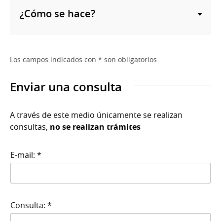
¿Cómo se hace?
Los campos indicados con * son obligatorios
Enviar una consulta
A través de este medio únicamente se realizan
consultas,
no se realizan trámites
E-mail: *
Consulta: *