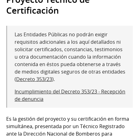
Certificación
Las Entidades Públicas no podrán exigir
requisitos adicionales a los aquí detallados ni
solicitar certificados, constancias, testimonios
u otra documentación cuando la información
contenida en éstos pueda obtenerse a través
de medios digitales seguros de otras entidades
(
Decreto 353/23
).
Incumplimiento del Decreto 353/23 - Recepción
de denuncia
Es la gestión del proyecto y su certificación en forma
simultánea, presentada por un Técnico Registrado
ante la Dirección Nacional de Bomberos para