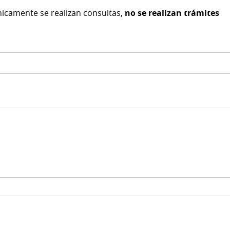
nicamente se realizan consultas,
no se realizan trámites