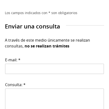
Los campos indicados con * son obligatorios
Enviar una consulta
A través de este medio únicamente se realizan
consultas,
no se realizan trámites
E-mail: *
Consulta: *