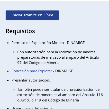
Iniciar Trámite en Línea
Requisitos
Permiso de Explotación Minera - DINAMIGE.
Con autorización para la realización de labores
preparatorias de mercado al amparo del Artículo
97 del Código de Minería
Concesión para Explotar
- DINAMIGE.
Presentar autorización.
También puede ser titular de una autorización de
extracción de minerales al amparo del Artículo 116
o Artículo 119 del Código de Minería
Usuario web del sistema