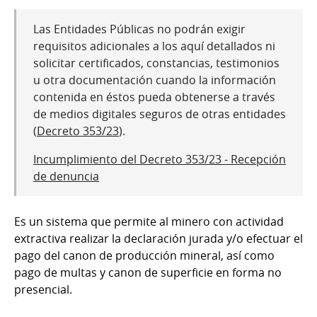
Las Entidades Públicas no podrán exigir
requisitos adicionales a los aquí detallados ni
solicitar certificados, constancias, testimonios
u otra documentación cuando la información
contenida en éstos pueda obtenerse a través
de medios digitales seguros de otras entidades
(
Decreto 353/23
).
Incumplimiento del Decreto 353/23 - Recepción
de denuncia
Es un sistema que permite al minero con actividad
extractiva realizar la declaración jurada y/o efectuar el
pago del canon de producción mineral, así como
pago de multas y canon de superficie en forma no
presencial.