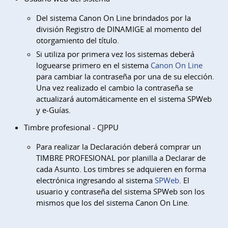
Del sistema Canon On Line brindados por la
división Registro de DINAMIGE al momento del
otorgamiento del título.
Si utiliza por primera vez los sistemas deberá
loguearse primero en el sistema
Canon On Line
para cambiar la contraseña por una de su elección.
Una vez realizado el cambio la contraseña se
actualizará automáticamente en el sistema SPWeb
y e-Guías.
Timbre profesional - CJPPU
Para realizar la Declaración deberá comprar un
TIMBRE PROFESIONAL por planilla a Declarar de
cada Asunto. Los timbres se adquieren en forma
electrónica ingresando al sistema
SPWeb
. El
usuario y contraseña del sistema SPWeb son los
mismos que los del sistema Canon On Line.