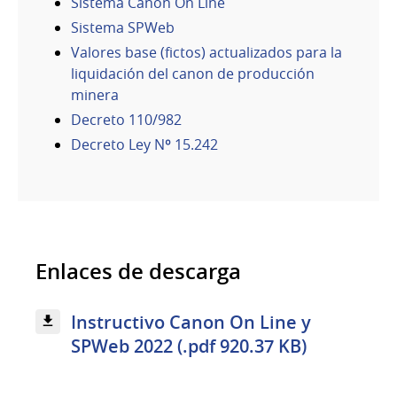
Sistema Canon On Line
Sistema SPWeb
Valores base (fictos) actualizados para la
liquidación del canon de producción
minera
Decreto 110/982
Decreto Ley Nº 15.242
Enlaces de descarga
Instructivo Canon On Line y
SPWeb 2022 (.pdf 920.37 KB)