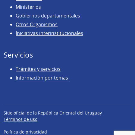
Ministerios
Gobiernos departamentales
Otros Organismos
Iniciativas interinstitucionales
Servicios
Trámites y servicios
Información por temas
Sitio oficial de la República Oriental del Uruguay
Términos de uso
Política de privacidad