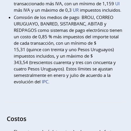
transaccionado más IVA, con un mínimo de 1,159
UI
más IVA y un máximo de 0,3
UR
impuestos incluidos.
Comisión de los medios de pago: BROU, CORREO
URUGUAYO, BANRED, SISTARBANC, ABITAB y
REDPAGOS como sistemas de pago electrónico tienen
un costo de 0,85 % más impuestos del importe total
de cada transacción, con un mínimo de $
15,31 (quince con treinta y uno Pesos Uruguayos)
impuestos incluidos, y un máximo de $
343,54 (trescientos cuarenta y tres con cincuenta y
cuatro Pesos Uruguayos). Estos límites se ajustan
semestralmente en enero y julio de acuerdo a la
evolución del
IPC
.
Costos