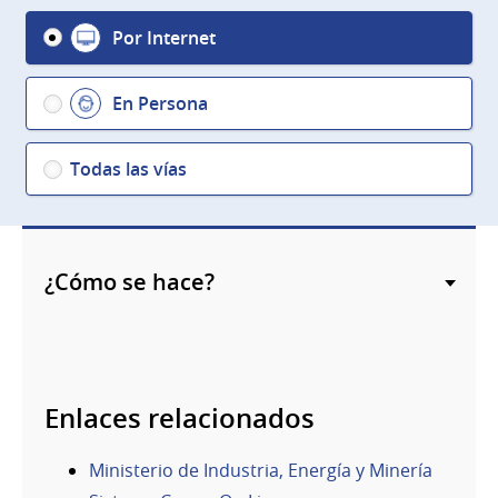
Por Internet
En Persona
Todas las vías
¿Cómo se hace?
Enlaces relacionados
Ministerio de Industria, Energía y Minería