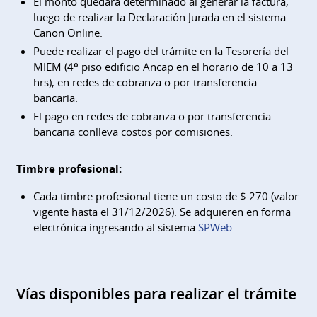
El monto quedará determinado al generar la factura,
luego de realizar la Declaración Jurada en el sistema
Canon Online.
Puede realizar el pago del trámite en la Tesorería del
MIEM (4º piso edificio Ancap en el horario de 10 a 13
hrs), en redes de cobranza o por transferencia
bancaria.
El pago en redes de cobranza o por transferencia
bancaria conlleva costos por comisiones.
Timbre profesional:
Cada timbre profesional tiene un costo de $ 270 (valor
vigente hasta el 31/12/2026). Se adquieren en forma
electrónica ingresando al sistema
SPWeb
.
Vías disponibles para realizar el trámite