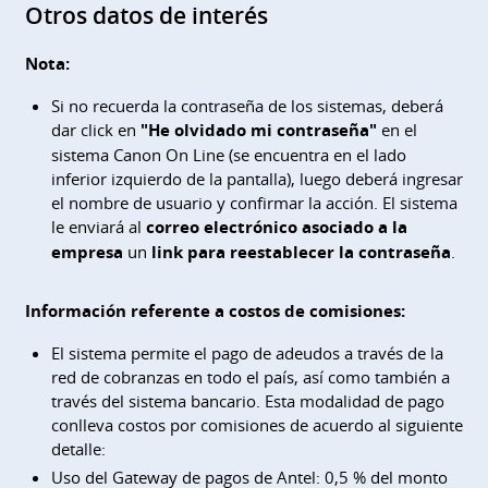
Otros datos de interés
Nota:
Si no recuerda la contraseña de los sistemas, deberá
dar click en
"He olvidado mi contraseña"
en el
sistema Canon On Line (se encuentra en el lado
inferior izquierdo de la pantalla), luego deberá ingresar
el nombre de usuario y confirmar la acción. El sistema
le enviará al
correo electrónico asociado a la
empresa
un
link para reestablecer la contraseña
.
Información referente a costos de comisiones:
El sistema permite el pago de adeudos a través de la
red de cobranzas en todo el país, así como también a
través del sistema bancario. Esta modalidad de pago
conlleva costos por comisiones de acuerdo al siguiente
detalle:
Uso del Gateway de pagos de Antel: 0,5 % del monto