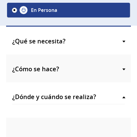
En Persona
¿Qué se necesita?
¿Cómo se hace?
¿Dónde y cuándo se realiza?