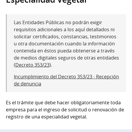
Las Entidades Públicas no podrán exigir
requisitos adicionales a los aquí detallados ni
solicitar certificados, constancias, testimonios
u otra documentación cuando la información
contenida en éstos pueda obtenerse a través
de medios digitales seguros de otras entidades
(
Decreto 353/23
).
Incumplimiento del Decreto 353/23 - Recepción
de denuncia
Es el trámite que debe hacer obligatoriamente toda
empresa para el ingreso de solicitud o renovación de
registro de una especialidad vegetal.