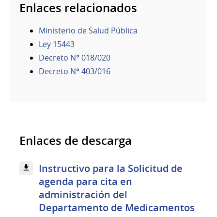
Enlaces relacionados
Ministerio de Salud Pública
Ley 15443
Decreto N° 018/020
Decreto N° 403/016
Enlaces de descarga
Instructivo para la Solicitud de
agenda para cita en
administración del
Departamento de Medicamentos