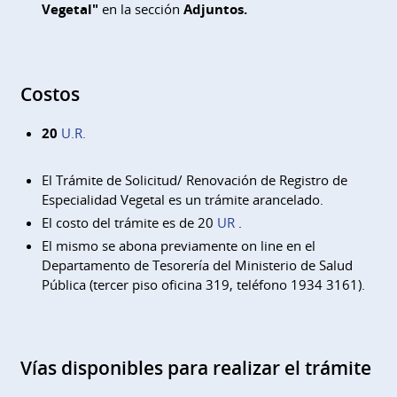
Vegetal"
en la sección
Adjuntos.
Costos
20
U.R.
El Trámite de Solicitud/ Renovación de Registro de
Especialidad Vegetal es un trámite arancelado.
El costo del trámite es de 20
UR
.
El mismo se abona previamente on line en el
Departamento de Tesorería del Ministerio de Salud
Pública (tercer piso oficina 319, teléfono 1934 3161).
Vías disponibles para realizar el trámite