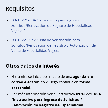
Requisitos
FO-13221-004 "Formulario para ingreso de
Solicitud/Renovación de Registro de Especialidad
Vegetal".
FO-13221-042 "Lista de Verificación para
Solicitud/Renovación de Registro y Autorización de
Venta de Especialidad Vegetal"
Otros datos de interés
El trámite se inicia por medio de una
agenda via
correo electrónico
y luego continua en
forma
presencial.
Por más información ver el Instructivo
IN-13221- 004
"Instructivo para Ingreso de Solicitud /
Renovación de Registro de Especialidad