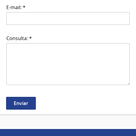
E-mail: *
Consulta: *