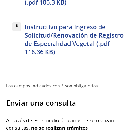
(.pdf 106.3 KB)
Instructivo para Ingreso de
Solicitud/Renovación de Registro
de Especialidad Vegetal (.pdf
116.36 KB)
Los campos indicados con * son obligatorios
Enviar una consulta
A través de este medio únicamente se realizan
consultas,
no se realizan trámites