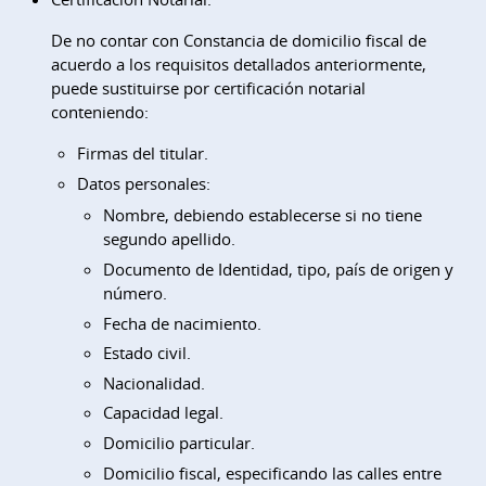
De no contar con Constancia de domicilio fiscal de
acuerdo a los requisitos detallados anteriormente,
puede sustituirse por certificación notarial
conteniendo:
Firmas del titular.
Datos personales:
Nombre, debiendo establecerse si no tiene
segundo apellido.
Documento de Identidad, tipo, país de origen y
número.
Fecha de nacimiento.
Estado civil.
Nacionalidad.
Capacidad legal.
Domicilio particular.
Domicilio fiscal, especificando las calles entre