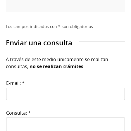
Los campos indicados con * son obligatorios
Enviar una consulta
A través de este medio únicamente se realizan
consultas,
no se realizan trámites
E-mail: *
Consulta: *