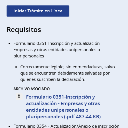
Iniciar Trámite en Línea
Requisitos
Formulario 0351-Inscripción y actualización -
Empresas y otras entidades unipersonales o
pluripersonales
Correctamente legible, sin enmendaduras, salvo
que se encuentren debidamente salvadas por
quienes suscriben la declaración.
ARCHIVO ASOCIADO
Formulario 0351-Inscripción y
actualización - Empresas y otras
entidades unipersonales o
pluripersonales (.pdf 487.44 KB)
Formulario 0354 - Actualización/Anexo de inscripción