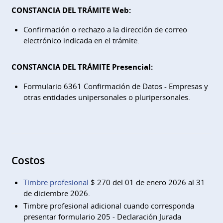
CONSTANCIA DEL TRÁMITE Web:
Confirmación o rechazo a la dirección de correo
electrónico indicada en el trámite.
CONSTANCIA DEL TRÁMITE Presencial:
Formulario 6361 Confirmación de Datos - Empresas y
otras entidades unipersonales o pluripersonales.
Costos
Timbre profesional
$ 270 del 01 de enero 2026 al 31
de diciembre 2026.
Timbre profesional adicional cuando corresponda
presentar formulario 205 - Declaración Jurada