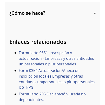
¿Cómo se hace?
Enlaces relacionados
Formulario 0351. Inscripción y
actualización - Empresas y otras entidades
unipersonales o pluripersonales
Form 0354 Actualización/Anexo de
inscripción locales Empresas y otras
entidades unipersonales o pluripersonales
DGI BPS
Formulario 205 Declaración jurada no
dependientes.