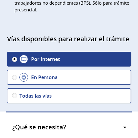
trabajadores no dependientes (BPS). Sólo para trámite
presencial.
Vías disponibles para realizar el trámite
Por Internet
En Persona
Todas las vías
¿Qué se necesita?