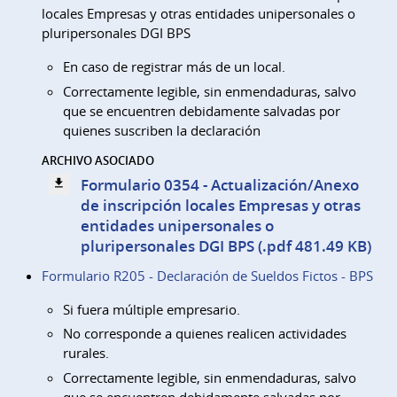
locales Empresas y otras entidades unipersonales o
pluripersonales DGI BPS
En caso de registrar más de un local.
Correctamente legible, sin enmendaduras, salvo
que se encuentren debidamente salvadas por
quienes suscriben la declaración
ARCHIVO ASOCIADO
Formulario 0354 - Actualización/Anexo
de inscripción locales Empresas y otras
entidades unipersonales o
pluripersonales DGI BPS (.pdf 481.49 KB)
Formulario R205 - Declaración de Sueldos Fictos - BPS
Si fuera múltiple empresario.
No corresponde a quienes realicen actividades
rurales.
Correctamente legible, sin enmendaduras, salvo