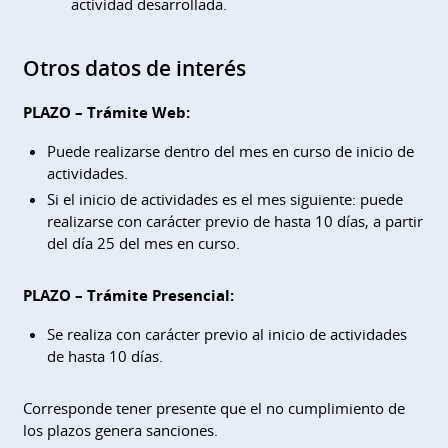
actividad desarrollada.
Otros datos de interés
PLAZO – Trámite Web:
Puede realizarse dentro del mes en curso de inicio de
actividades.
Si el inicio de actividades es el mes siguiente: puede
realizarse con carácter previo de hasta 10 días, a partir
del día 25 del mes en curso.
PLAZO – Trámite Presencial:
Se realiza con carácter previo al inicio de actividades
de hasta 10 días.
Corresponde tener presente que el no cumplimiento de
los plazos genera sanciones.