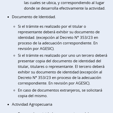
las cuales se ubica, y correspondiendo al lugar
donde se desarrolla efectivamente la actividad.
Documento de Identidad.
Si el trámite es realizado por el titular o
representante deberá exhibir su documento de
identidad. (excepción al Decreto N° 353/23 en
proceso de la adecuación correspondiente. En
revisión por AGESIC).
Si el trámite es realizado por uno un tercero deberá
presentar copia del documento de identidad del
titular, titulares o representante. El tercero deberá
exhibir su documento de identidad (excepción al
Decreto N° 353/23 en proceso de la adecuación
correspondiente. En revisión por AGESIC).
En caso de documentos extranjeros, se solicitará
copia del mismo.
Actividad Agropecuaria