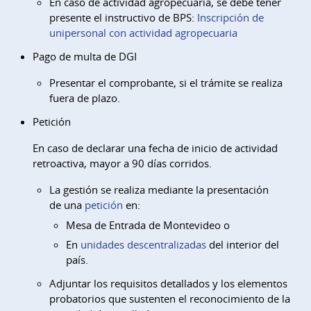
En caso de actividad agropecuaria, se debe tener
presente el instructivo de BPS:
Inscripción de
unipersonal con actividad agropecuaria
Pago de multa de DGI
Presentar el comprobante, si el trámite se realiza
fuera de plazo.
Petición
En caso de declarar una fecha de inicio de actividad
retroactiva, mayor a 90 días corridos.
La gestión se realiza mediante la presentación
de una
petición
en:
Mesa de Entrada de Montevideo o
En
unidades descentralizadas
del interior del
país.
Adjuntar los requisitos detallados y los elementos
probatorios que sustenten el reconocimiento de la