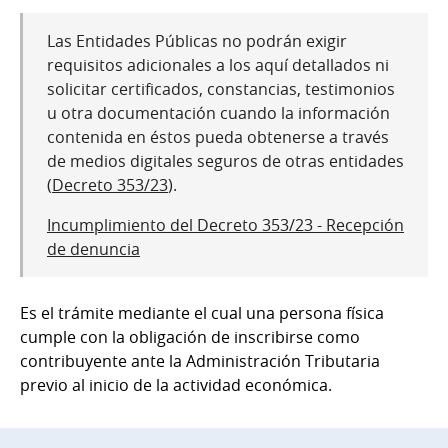
Las Entidades Públicas no podrán exigir
requisitos adicionales a los aquí detallados ni
solicitar certificados, constancias, testimonios
u otra documentación cuando la información
contenida en éstos pueda obtenerse a través
de medios digitales seguros de otras entidades
(
Decreto 353/23
).
Incumplimiento del Decreto 353/23 - Recepción
de denuncia
Es el trámite mediante el cual una persona física
cumple con la obligación de inscribirse como
contribuyente ante la Administración Tributaria
previo al inicio de la actividad económica.