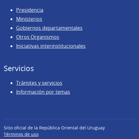
Presidencia
Ministerios
Gobiernos departamentales
Otros Organismos
Iniciativas interinstitucionales
Servicios
Trámites y servicios
Información por temas
Sitio oficial de la República Oriental del Uruguay
Términos de uso