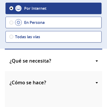
Por Internet
En Persona
Todas las vías
¿Qué se necesita?
¿Cómo se hace?