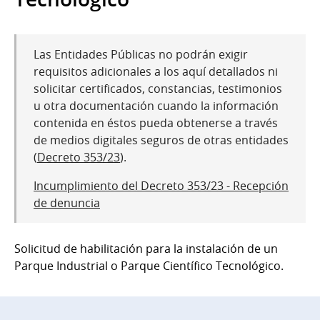
Las Entidades Públicas no podrán exigir
requisitos adicionales a los aquí detallados ni
solicitar certificados, constancias, testimonios
u otra documentación cuando la información
contenida en éstos pueda obtenerse a través
de medios digitales seguros de otras entidades
(
Decreto 353/23
).
Incumplimiento del Decreto 353/23 - Recepción
de denuncia
Solicitud de habilitación para la instalación de un
Parque Industrial o Parque Científico Tecnológico.