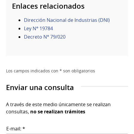
Enlaces relacionados
Dirección Nacional de Industrias (DNI)
Ley N° 19784
Decreto N° 79/020
Los campos indicados con * son obligatorios
Enviar una consulta
A través de este medio únicamente se realizan
consultas,
no se realizan trámites
E-mail: *