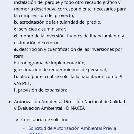
instalación del parque y todo otro recaudo gráfico y
memoria descriptiva correspondiente, necesarios para
la comprensión del proyecto;
b.
acreditación de la titularidad del predio;
c.
servicios a suministrar;
d.
monto de la inversión, fuentes de financiamiento y
estimación de retorno;
e.
descripción y cuantificación de las inversiones por
ítem;
f.
cronograma de implementación;
g.
estimación de requerimientos de personal;
h.
plazo por el cual se solicita la habilitación como PI
y/o PCT;
i.
previsión de expansión;
Autorización Ambiental Dirección Nacional de Calidad
y Evaluación Ambiental - DINACEA
Constancia de solicitud:
Solicitud de Autorización Ambiental Previa