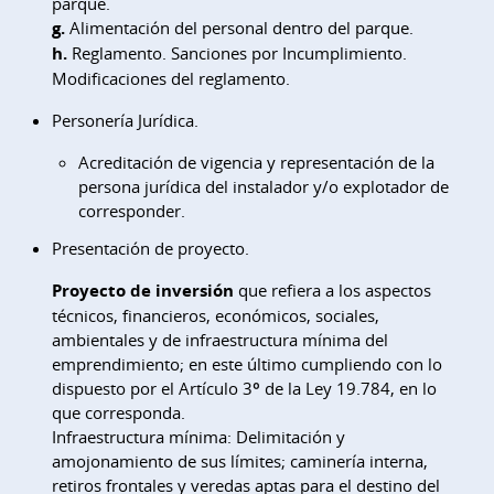
parque.
g.
Alimentación del personal dentro del parque.
h.
Reglamento. Sanciones por Incumplimiento.
Modificaciones del reglamento.
Personería Jurídica.
Acreditación de vigencia y representación de la
persona jurídica del instalador y/o explotador de
corresponder.
Presentación de proyecto.
Proyecto de inversión
que refiera a los aspectos
técnicos, financieros, económicos, sociales,
ambientales y de infraestructura mínima del
emprendimiento; en este último cumpliendo con lo
dispuesto por el Artículo 3º de la Ley 19.784, en lo
que corresponda.
Infraestructura mínima: Delimitación y
amojonamiento de sus límites; caminería interna,
retiros frontales y veredas aptas para el destino del