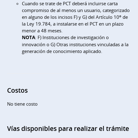
Cuando se trate de PCT deberá incluirse carta
compromiso de al menos un usuario, categorizado
en alguno de los incisos F) y G) del Artículo 10º de
la Ley 19.784, a instalarse en el PCT en un plazo
menor a 48 meses.
NOTA
: F) Instituciones de investigación o
innovación o G) Otras instituciones vinculadas a la
generación de conocimiento aplicado.
Costos
No tiene costo
Vías disponibles para realizar el trámite