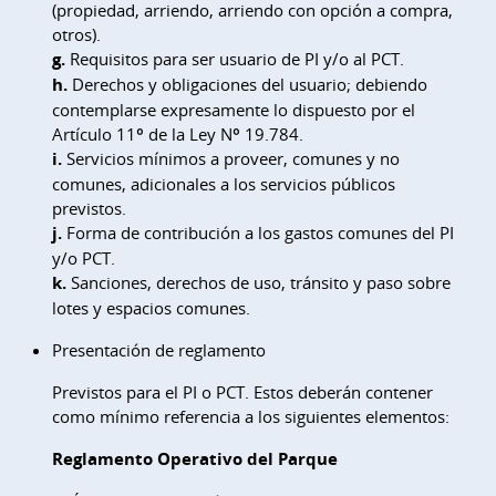
(propiedad, arriendo, arriendo con opción a compra,
otros).
g.
Requisitos para ser usuario de PI y/o al PCT.
h.
Derechos y obligaciones del usuario; debiendo
contemplarse expresamente lo dispuesto por el
Artículo 11º de la Ley Nº 19.784.
i.
Servicios mínimos a proveer, comunes y no
comunes, adicionales a los servicios públicos
previstos.
j.
Forma de contribución a los gastos comunes del PI
y/o PCT.
k.
Sanciones, derechos de uso, tránsito y paso sobre
lotes y espacios comunes.
Presentación de reglamento
Previstos para el PI o PCT. Estos deberán contener
como mínimo referencia a los siguientes elementos:
Reglamento Operativo del Parque