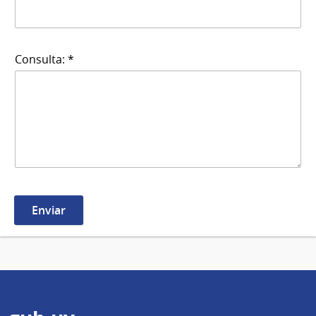
Consulta: *