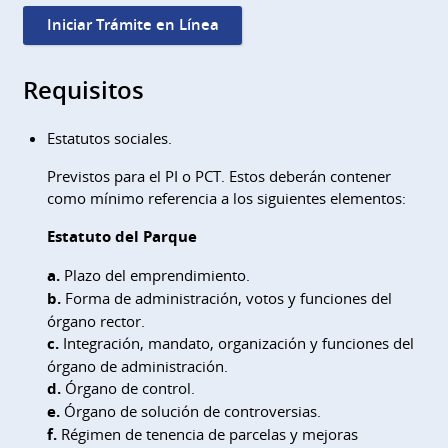
Iniciar Trámite en Línea
Requisitos
Estatutos sociales.
Previstos para el PI o PCT. Estos deberán contener
como mínimo referencia a los siguientes elementos:
Estatuto del Parque
a.
Plazo del emprendimiento.
b.
Forma de administración, votos y funciones del
órgano rector.
c.
Integración, mandato, organización y funciones del
órgano de administración.
d.
Órgano de control.
e.
Órgano de solución de controversias.
f.
Régimen de tenencia de parcelas y mejoras