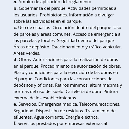
a.
Ámbito de aplicación del reglamento.
b.
Gobernanza del parque. Actividades permitidas a
los usuarios. Prohibiciones. Información a divulgar
sobre las actividades en el parque.
c.
Uso de espacios. Circulación dentro del parque. Uso
de parcelas y áreas comunes. Acceso de emergencia a
las parcelas y locales. Seguridad dentro del parque.
Áreas de depósito. Estacionamiento y tráfico vehicular.
Áreas verdes.
d.
Obras. Autorizaciones para la realización de obras
en el parque. Procedimiento de autorización de obras.
Plazo y condiciones para la ejecución de las obras en
el parque. Condiciones para las construcciones de
depósitos y oficinas. Retiros mínimos, altura máxima y
normas del uso del suelo. Cartelería de obra. Pintura
externa de los establecimientos.
e.
Servicios. Emergencia médica. Telecomunicaciones.
Seguridad. Disposición de residuos. Tratamiento de
efluentes. Agua corriente. Energía eléctrica.
f.
Servicios prestados por empresas externas al