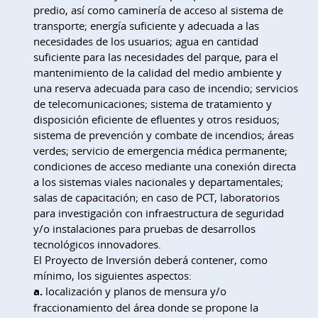
predio, así como caminería de acceso al sistema de
transporte; energía suficiente y adecuada a las
necesidades de los usuarios; agua en cantidad
suficiente para las necesidades del parque, para el
mantenimiento de la calidad del medio ambiente y
una reserva adecuada para caso de incendio; servicios
de telecomunicaciones; sistema de tratamiento y
disposición eficiente de efluentes y otros residuos;
sistema de prevención y combate de incendios; áreas
verdes; servicio de emergencia médica permanente;
condiciones de acceso mediante una conexión directa
a los sistemas viales nacionales y departamentales;
salas de capacitación; en caso de PCT, laboratorios
para investigación con infraestructura de seguridad
y/o instalaciones para pruebas de desarrollos
tecnológicos innovadores.
El Proyecto de Inversión deberá contener, como
mínimo, los siguientes aspectos:
a.
localización y planos de mensura y/o
fraccionamiento del área donde se propone la