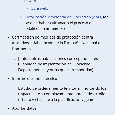
(SAAP).
Guía web
.
Autorización Ambiental de Operación (AAO)
(en
caso de haber culminado el proceso de
habilitación ambiental).
Certificación de medidas de protección contra
incendios -
Habilitación de la Dirección Nacional de
Bomberos.
Junto a otras habilitaciones correspondientes
(Viabilidad de implantación del Gobierno
Departamental, y otras que correspondan).
Informe o estudio técnico.
Estudio de ordenamiento territorial, indicando los
impactos de su emplazamiento para el desarrollo
urbano y el ajuste a la planificación vigente.
Aportar datos.