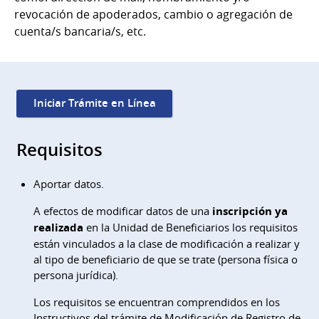
revocación de apoderados, cambio o agregación de
cuenta/s bancaria/s, etc.
Iniciar Trámite en Línea
Requisitos
Aportar datos.
A efectos de modificar datos de una
inscripción ya
realizada
en la Unidad de Beneficiarios los requisitos
están vinculados a la clase de modificación a realizar y
al tipo de beneficiario de que se trate (persona física o
persona jurídica).
Los requisitos se encuentran comprendidos en los
Instructivos del trámite de Modificación de Registro de