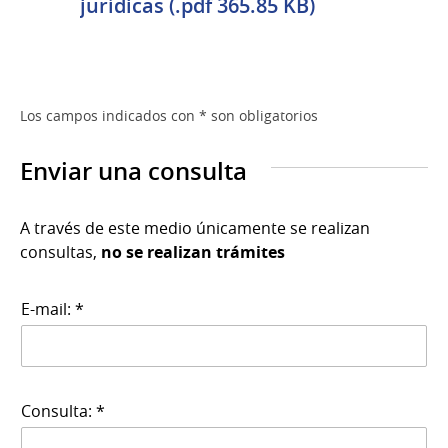
jurídicas (.pdf 365.85 KB)
Los campos indicados con * son obligatorios
Enviar una consulta
A través de este medio únicamente se realizan
consultas,
no se realizan trámites
E-mail: *
Consulta: *