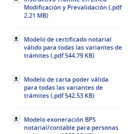
Modificación y Prevalidación (.pdf
2.21 MB)
Modelo de certificado notarial
válido para todas las variantes de
trámites (.pdf 544.79 KB)
Modelo de carta poder válida
para todas las variantes de
trámites (.pdf 542.53 KB)
Modelo exoneración BPS
notarial/contable para personas