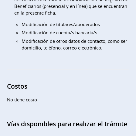
Beneficiarios (presencial y en línea) que se encuentran
en la presente ficha.
Modificación de titulares/apoderados
Modificación de cuenta/s bancaria/s
Modificación de otros datos de contacto, como ser
domicilio, teléfono, correo electrónico.
Costos
No tiene costo
Vías disponibles para realizar el trámite