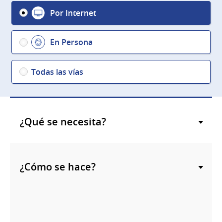
Por Internet
En Persona
Todas las vías
¿Qué se necesita?
¿Cómo se hace?