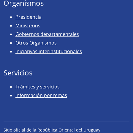
Organismos
Presidencia
Ministerios
Gobiernos departamentales
Otros Organismos
Iniciativas interinstitucionales
Servicios
Trámites y servicios
Información por temas
Sitio oficial de la República Oriental del Uruguay