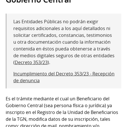
Las Entidades Públicas no podrán exigir
requisitos adicionales a los aquí detallados ni
solicitar certificados, constancias, testimonios
u otra documentación cuando la información
contenida en éstos pueda obtenerse a través
de medios digitales seguros de otras entidades
(
Decreto 353/23
).
Incumplimiento del Decreto 353/23 - Recepción
de denuncia
Es el trámite mediante el cual un Beneficiario del
Gobierno Central (sea persona física o jurídica) ya
inscripto en el Registro de la Unidad de Beneficiarios
de la TGN, modifica datos de su inscripción, tales
como: dirección de mail, nombramiento y/o