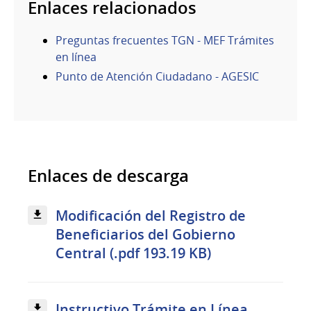
Enlaces relacionados
Preguntas frecuentes TGN - MEF Trámites
en línea
Punto de Atención Ciudadano - AGESIC
Enlaces de descarga
Modificación del Registro de
Beneficiarios del Gobierno
Central (.pdf 193.19 KB)
Instructivo Trámite en Línea