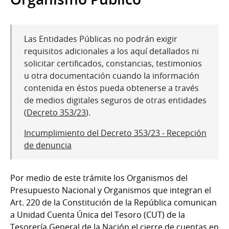
Las Entidades Públicas no podrán exigir
requisitos adicionales a los aquí detallados ni
solicitar certificados, constancias, testimonios
u otra documentación cuando la información
contenida en éstos pueda obtenerse a través
de medios digitales seguros de otras entidades
(
Decreto 353/23
).
Incumplimiento del Decreto 353/23 - Recepción
de denuncia
Por medio de este trámite los Organismos del
Presupuesto Nacional y Organismos que integran el
Art. 220 de la Constitución de la República comunican
a Unidad Cuenta Única del Tesoro (CUT) de la
Tesorería General de la Nación el cierre de cuentas en