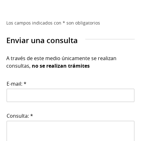
Los campos indicados con * son obligatorios
Enviar una consulta
A través de este medio únicamente se realizan
consultas,
no se realizan trámites
E-mail: *
Consulta: *