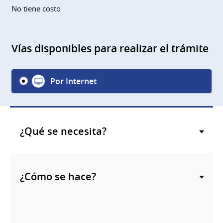
No tiene costo
Vías disponibles para realizar el trámite
Por Internet
¿Qué se necesita?
¿Cómo se hace?