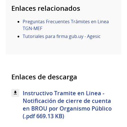
Enlaces relacionados
Preguntas Frecuentes Trámites en Linea
TGN-MEF
Tutoriales para firma gub.uy - Agesic
Enlaces de descarga
Instructivo Tramite en Linea -
Notificación de cierre de cuenta
en BROU por Organismo Público
(.pdf 669.13 KB)