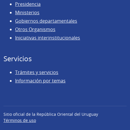
Presidencia
Ministerios
Gobiernos departamentales
Otros Organismos
Iniciativas interinstitucionales
Servicios
Trámites y servicios
Información por temas
Sitio oficial de la República Oriental del Uruguay
Términos de uso