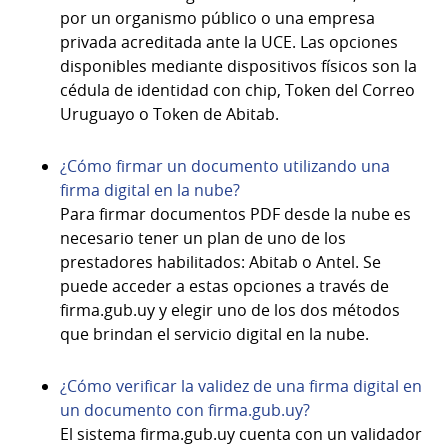
por un organismo público o una empresa
privada acreditada ante la UCE. Las opciones
disponibles mediante dispositivos físicos son la
cédula de identidad con chip, Token del Correo
Uruguayo o Token de Abitab.
¿Cómo firmar un documento utilizando una
firma digital en la nube?
Para firmar documentos PDF desde la nube es
necesario tener un plan de uno de los
prestadores habilitados: Abitab o Antel. Se
puede acceder a estas opciones a través de
firma.gub.uy y elegir uno de los dos métodos
que brindan el servicio digital en la nube.
¿Cómo verificar la validez de una firma digital en
un documento con firma.gub.uy?
El sistema firma.gub.uy cuenta con un validador