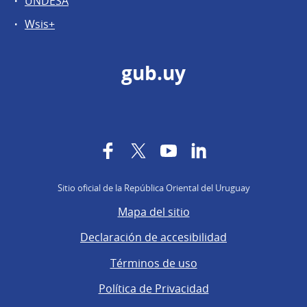
UNDESA
Wsis+
gub.uy
Facebook
Twitter
YouTube
LinkedIn
Sitio oficial de la República Oriental del Uruguay
Mapa del sitio
Declaración de accesibilidad
Términos de uso
Política de Privacidad