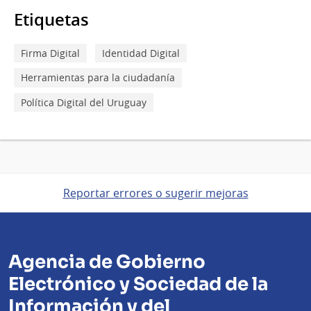
Etiquetas
Firma Digital
Identidad Digital
Herramientas para la ciudadanía
Política Digital del Uruguay
Reportar errores o sugerir mejoras
Agencia de Gobierno
Electrónico y Sociedad de la
Información y del