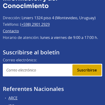
Conocimiento
Dirección:
Liniers 1324 piso 4 (Montevideo, Uruguay)
Teléfono:
(+598) 2901 2929
Contacto
Horario de atención:
lunes a viernes de 9:00 a 17:00 h.
Suscribirse al boletín
Correo electrónico:
Suscribirse
Referentes Nacionales
ARCE