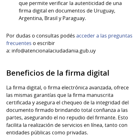
que permite verificar la autenticidad de una
firma digital en documentos de Uruguay,
Argentina, Brasil y Paraguay.
Por dudas o consultas podés
acceder a las preguntas
frecuentes
o escribir
a: info@atencionalaciudadania.gub.uy
Beneficios de la firma digital
La firma digital, o firma electrónica avanzada, ofrece
las mismas garantías que la firma manuscrita
certificada y asegura el chequeo de la integridad del
documento firmado brindando total confianza a las
partes, asegurando el no repudio del firmante. Esto
facilita la realización de servicios en línea, tanto con
entidades públicas como privadas.