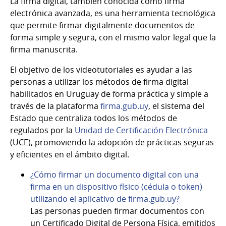
La firma digital, también conocida como firma
electrónica avanzada, es una herramienta tecnológica
que permite firmar digitalmente documentos de
forma simple y segura, con el mismo valor legal que la
firma manuscrita.
El objetivo de los videotutoriales es ayudar a las
personas a utilizar los métodos de firma digital
habilitados en Uruguay de forma práctica y simple a
través de la plataforma
firma.gub.uy
, el sistema del
Estado que centraliza todos los métodos de
regulados por la
Unidad de Certificación Electrónica
(UCE), promoviendo la adopción de prácticas seguras
y eficientes en el ámbito digital.
¿Cómo firmar un documento digital con una
firma en un dispositivo físico (cédula o token)
utilizando el aplicativo de firma.gub.uy?
Las personas pueden firmar documentos con
un Certificado Digital de Persona Física, emitidos