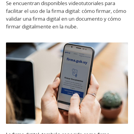
Se encuentran disponibles videotutoriales para
facilitar el uso de la firma digital: cómo firmar, cómo
validar una firma digital en un documento y cómo
firmar digitalmente en la nube.