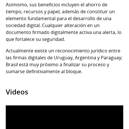
Asimismo, sus beneficios incluyen el ahorro de
tiempo, recursos y papel, además de constituir un
elemento fundamental para el desarrollo de una
sociedad digital. Cualquier alteración en un
documento firmado digitalmente activa una alerta, lo
que fortalece su seguridad.
Actualmente existe un reconocimiento jurídico entre
las firmas digitales de Uruguay, Argentina y Paraguay;
Brasil está muy próximo a finalizar su proceso y
sumarse definitivamente al bloque.
Videos