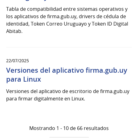
Tabla de compatibilidad entre sistemas operativos y
los aplicativos de firma.gub.uy, drivers de cédula de
identidad, Token Correo Uruguayo y Token ID Digital
Abitab.
22/07/2025
Versiones del aplicativo firma.gub.uy
para Linux
Versiones del aplicativo de escritorio de firma.gub.uy
para firmar digitalmente en Linux.
Mostrando 1 - 10 de 66 resultados