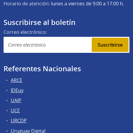
Horario de atención:
lunes a viernes de 9:00 a 17:00 h.
Suscribirse al boletín
Correo electrónico:
Suscribirse
Referentes Nacionales
ARCE
IDEuy
UAIP
UCE
URCDP
Uruguay Digital