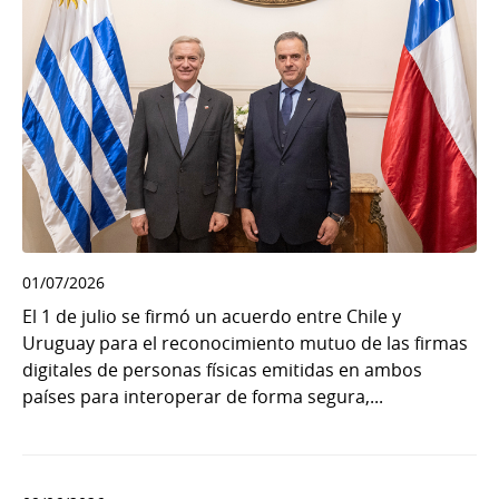
01/07/2026
El 1 de julio se firmó un acuerdo entre Chile y
Uruguay para el reconocimiento mutuo de las firmas
digitales de personas físicas emitidas en ambos
países para interoperar de forma segura,...