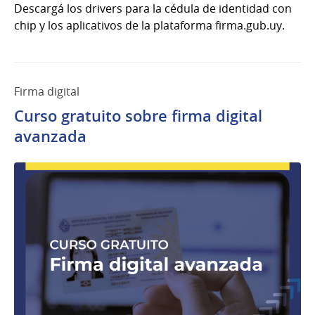
Descargá los drivers para la cédula de identidad con
chip y los aplicativos de la plataforma firma.gub.uy.
Firma digital
Curso gratuito sobre firma digital
avanzada