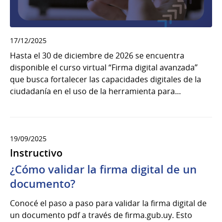
17/12/2025
Hasta el 30 de diciembre de 2026 se encuentra
disponible el curso virtual “Firma digital avanzada”
que busca fortalecer las capacidades digitales de la
ciudadanía en el uso de la herramienta para...
19/09/2025
Instructivo
¿Cómo validar la firma digital de un
documento?
Conocé el paso a paso para validar la firma digital de
un documento pdf a través de firma.gub.uy. Esto