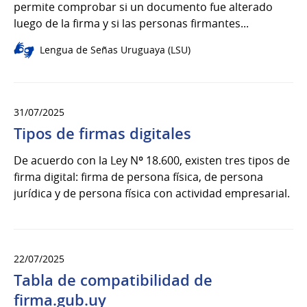
permite comprobar si un documento fue alterado
luego de la firma y si las personas firmantes...
Lengua de Señas Uruguaya (LSU)
31/07/2025
Tipos de firmas digitales
De acuerdo con la Ley Nº 18.600, existen tres tipos de
firma digital: firma de persona física, de persona
jurídica y de persona física con actividad empresarial.
22/07/2025
Tabla de compatibilidad de
firma.gub.uy