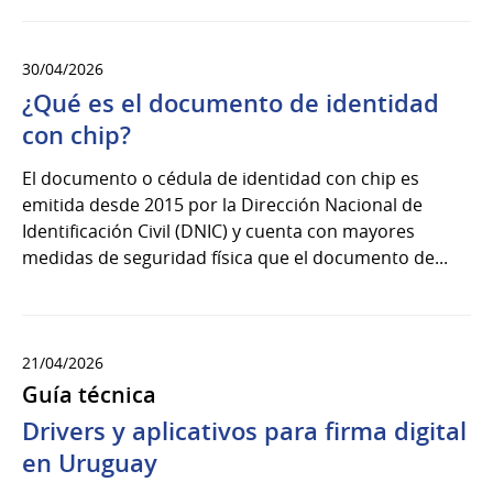
30/04/2026
¿Qué es el documento de identidad
con chip?
El documento o cédula de identidad con chip es
emitida desde 2015 por la Dirección Nacional de
Identificación Civil (DNIC) y cuenta con mayores
medidas de seguridad física que el documento de...
21/04/2026
Guía técnica
Drivers y aplicativos para firma digital
en Uruguay