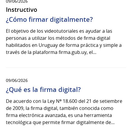
09/06/2026
Instructivo
¿Cómo firmar digitalmente?
El objetivo de los videotutoriales es ayudar a las
personas a utilizar los métodos de firma digital
habilitados en Uruguay de forma práctica y simple a
través de la plataforma firma.gub.uy, el...
09/06/2026
¿Qué es la firma digital?
De acuerdo con la Ley Nº 18.600 del 21 de setiembre
de 2009, la firma digital, también conocida como
firma electrónica avanzada, es una herramienta
tecnológica que permite firmar digitalmente de...