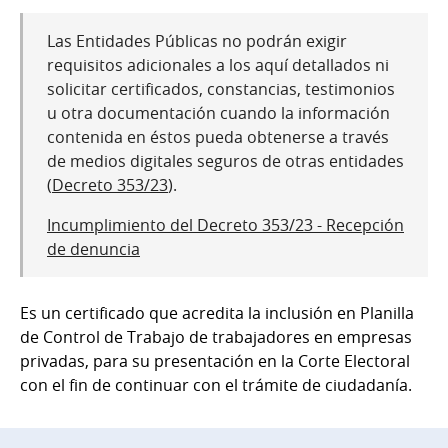
Las Entidades Públicas no podrán exigir
requisitos adicionales a los aquí detallados ni
solicitar certificados, constancias, testimonios
u otra documentación cuando la información
contenida en éstos pueda obtenerse a través
de medios digitales seguros de otras entidades
(
Decreto 353/23
).
Incumplimiento del Decreto 353/23 - Recepción
de denuncia
Es un certificado que acredita la inclusión en Planilla
de Control de Trabajo de trabajadores en empresas
privadas, para su presentación en la Corte Electoral
con el fin de continuar con el trámite de ciudadanía.