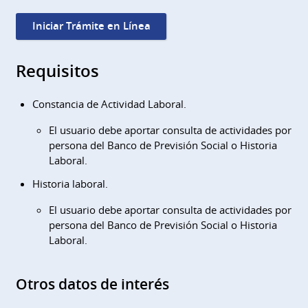
Iniciar Trámite en Línea
Requisitos
Constancia de Actividad Laboral.
El usuario debe aportar consulta de actividades por
persona del Banco de Previsión Social o Historia
Laboral.
Historia laboral.
El usuario debe aportar consulta de actividades por
persona del Banco de Previsión Social o Historia
Laboral.
Otros datos de interés