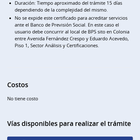
Duración: Tiempo aproximado del trámite 15 días
dependiendo de la complejidad del mismo.
No se expide este certificado para acreditar servicios
ante el Banco de Previsión Social. En este caso el
usuario debe concurrir al local de BPS sito en Colonia
entre Avenida Fernández Crespo y Eduardo Acevedo,
Piso 1, Sector Análisis y Certificaciones.
Costos
No tiene costo
Vías disponibles para realizar el trámite