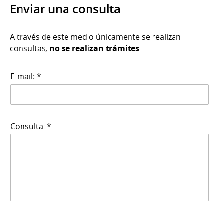
Enviar una consulta
A través de este medio únicamente se realizan
consultas,
no se realizan trámites
E-mail: *
Consulta: *