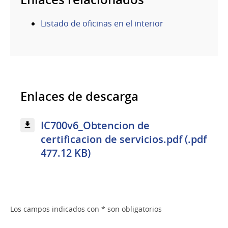
Listado de oficinas en el interior
Enlaces de descarga
IC700v6_Obtencion de
certificacion de servicios.pdf (.pdf
477.12 KB)
Los campos indicados con * son obligatorios