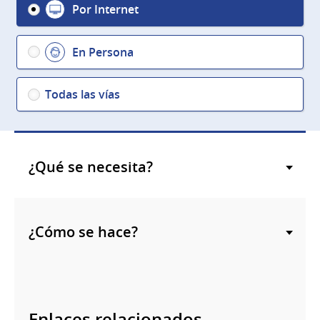
Por Internet
En Persona
Todas las vías
¿Qué se necesita?
¿Cómo se hace?
Enlaces relacionados