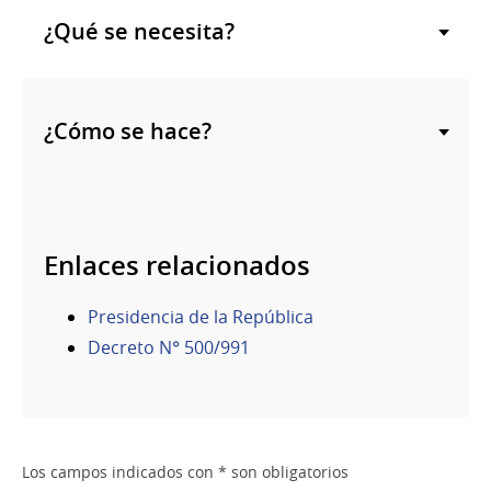
¿Qué se necesita?
¿Cómo se hace?
Enlaces relacionados
Presidencia de la República
Decreto N° 500/991
Los campos indicados con * son obligatorios