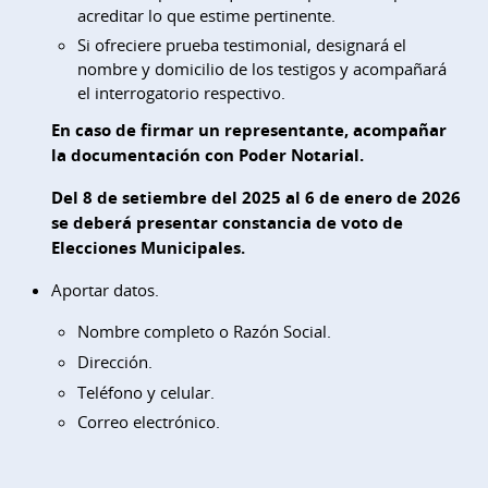
acreditar lo que estime pertinente.
Si ofreciere prueba testimonial, designará el
nombre y domicilio de los testigos y acompañará
el interrogatorio respectivo.
En caso de firmar un representante, acompañar
la documentación con Poder Notarial.
Del 8 de setiembre del 2025 al 6 de enero de 2026
se deberá presentar constancia de voto de
Elecciones Municipales.
Aportar datos.
Nombre completo o Razón Social.
Dirección.
Teléfono y celular.
Correo electrónico.