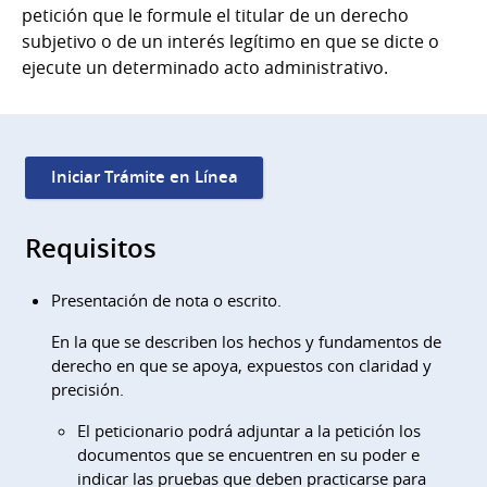
petición que le formule el titular de un derecho
subjetivo o de un interés legítimo en que se dicte o
ejecute un determinado acto administrativo.
Iniciar Trámite en Línea
Requisitos
Presentación de nota o escrito.
En la que se describen los hechos y fundamentos de
derecho en que se apoya, expuestos con claridad y
precisión.
El peticionario podrá adjuntar a la petición los
documentos que se encuentren en su poder e
indicar las pruebas que deben practicarse para