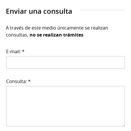
Enviar una consulta
A través de este medio únicamente se realizan
consultas,
no se realizan trámites
E-mail: *
Consulta: *