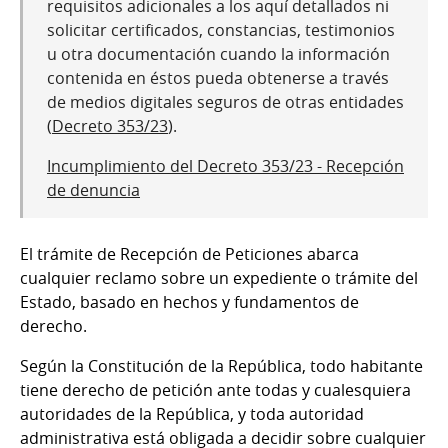
requisitos adicionales a los aquí detallados ni
solicitar certificados, constancias, testimonios
u otra documentación cuando la información
contenida en éstos pueda obtenerse a través
de medios digitales seguros de otras entidades
(
Decreto 353/23
).
Incumplimiento del Decreto 353/23 - Recepción
de denuncia
El trámite de Recepción de Peticiones abarca
cualquier reclamo sobre un expediente o trámite del
Estado, basado en hechos y fundamentos de
derecho.
Según la Constitución de la República, todo habitante
tiene derecho de petición ante todas y cualesquiera
autoridades de la República, y toda autoridad
administrativa está obligada a decidir sobre cualquier