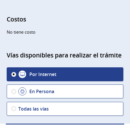
Costos
No tiene costo
Vías disponibles para realizar el trámite
Por Internet
En Persona
Todas las vías