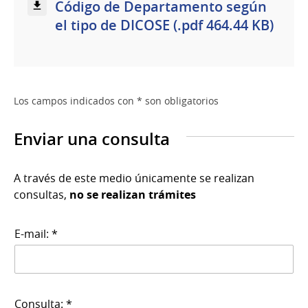
Código de Departamento según
el tipo de DICOSE (.pdf 464.44 KB)
Los campos indicados con * son obligatorios
Enviar una consulta
A través de este medio únicamente se realizan
consultas,
no se realizan trámites
E-mail: *
Consulta: *