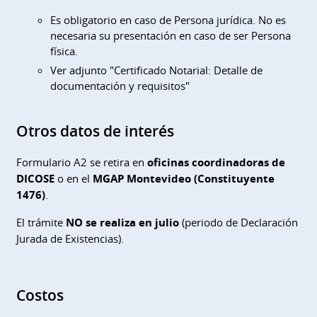
Es obligatorio en caso de Persona jurídica. No es
necesaria su presentación en caso de ser Persona
física.
Ver adjunto "Certificado Notarial: Detalle de
documentación y requisitos"
Otros datos de interés
Formulario A2 se retira en
oficinas coordinadoras de
DICOSE
o en el
MGAP Montevideo (Constituyente
1476)
.
El trámite
NO se realiza en julio
(periodo de Declaración
Jurada de Existencias).
Costos