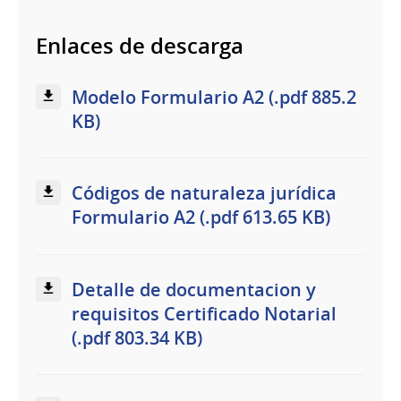
Enlaces de descarga
Modelo Formulario A2 (.pdf 885.2
KB)
Códigos de naturaleza jurídica
Formulario A2 (.pdf 613.65 KB)
Detalle de documentacion y
requisitos Certificado Notarial
(.pdf 803.34 KB)