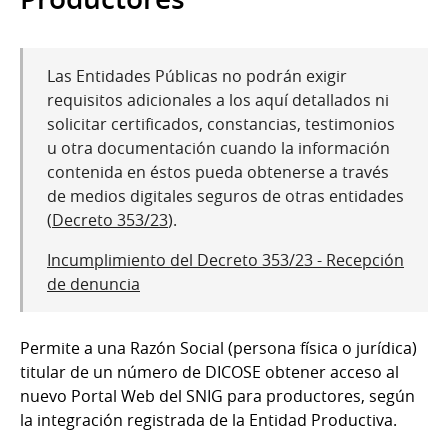
Las Entidades Públicas no podrán exigir
requisitos adicionales a los aquí detallados ni
solicitar certificados, constancias, testimonios
u otra documentación cuando la información
contenida en éstos pueda obtenerse a través
de medios digitales seguros de otras entidades
(
Decreto 353/23
).
Incumplimiento del Decreto 353/23 - Recepción
de denuncia
Permite a una Razón Social (persona física o jurídica)
titular de un número de DICOSE obtener acceso al
nuevo Portal Web del SNIG para productores, según
la integración registrada de la Entidad Productiva.