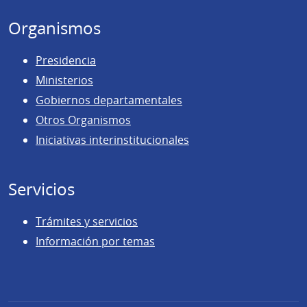
Organismos
Presidencia
Ministerios
Gobiernos departamentales
Otros Organismos
Iniciativas interinstitucionales
Servicios
Trámites y servicios
Información por temas