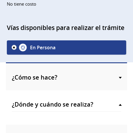
No tiene costo
Vías disponibles para realizar el trámite
En Persona
¿Cómo se hace?
¿Dónde y cuándo se realiza?