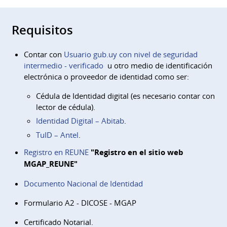
Requisitos
Contar con
Usuario gub.uy con nivel de seguridad
intermedio - verificado
u otro medio de identificación
electrónica o proveedor de identidad como ser:
Cédula de Identidad digital (es necesario contar con
lector de cédula).
Identidad Digital – Abitab
.
TuID – Antel
.
Registro en REUNE
"Registro en el sitio web
MGAP_REUNE​"
Documento Nacional de Identidad
Formulario A2 - DICOSE - MGAP
Certificado Notarial.