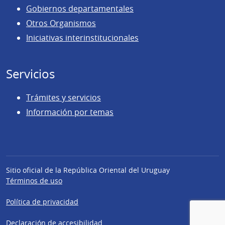
Gobiernos departamentales
Otros Organismos
Iniciativas interinstitucionales
Servicios
Trámites y servicios
Información por temas
Sitio oficial de la República Oriental del Uruguay
Términos de uso
Política de privacidad
Declaración de accesibilidad