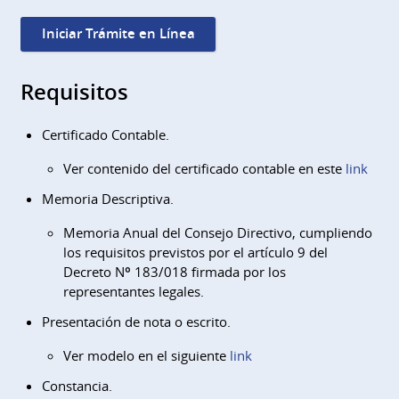
Iniciar Trámite en Línea
Requisitos
Certificado Contable.
Ver contenido del certificado contable en este
link
Memoria Descriptiva.
Memoria Anual del Consejo Directivo, cumpliendo
los requisitos previstos por el artículo 9 del
Decreto Nº 183/018 firmada por los
representantes legales.
Presentación de nota o escrito.
Ver modelo en el siguiente
link
Constancia.