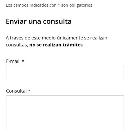
Los campos indicados con * son obligatorios
Enviar una consulta
A través de este medio únicamente se realizan
consultas,
no se realizan trámites
E-mail: *
Consulta: *