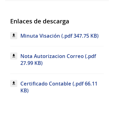
Enlaces de descarga
Minuta Visación (.pdf 347.75 KB)
Nota Autorizacion Correo (.pdf
27.99 KB)
Certificado Contable (.pdf 66.11
KB)