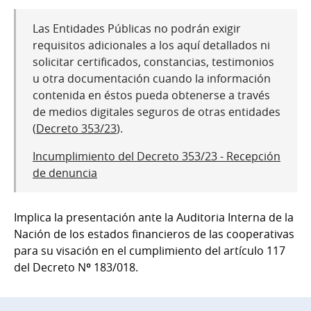
Las Entidades Públicas no podrán exigir
requisitos adicionales a los aquí detallados ni
solicitar certificados, constancias, testimonios
u otra documentación cuando la información
contenida en éstos pueda obtenerse a través
de medios digitales seguros de otras entidades
(
Decreto 353/23
).
Incumplimiento del Decreto 353/23 - Recepción
de denuncia
Implica la presentación ante la Auditoria Interna de la
Nación de los estados financieros de las cooperativas
para su visación en el cumplimiento del artículo 117
del Decreto Nº 183/018.