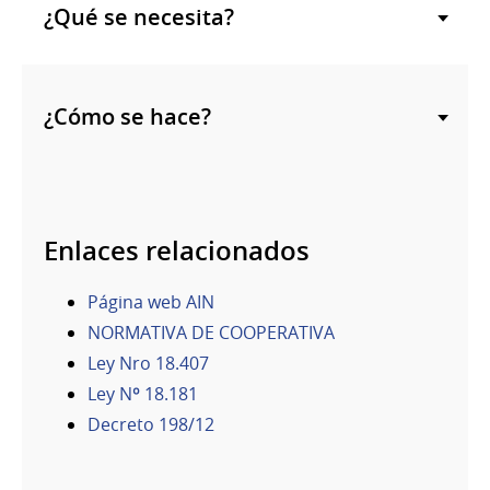
¿Qué se necesita?
¿Cómo se hace?
Enlaces relacionados
Página web AIN
NORMATIVA DE COOPERATIVA
Ley Nro 18.407
Ley Nº 18.181
Decreto 198/12