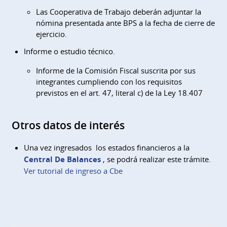
Las Cooperativa de Trabajo deberán adjuntar la
nómina presentada ante BPS a la fecha de cierre de
ejercicio.
Informe o estudio técnico.
Informe de la Comisión Fiscal suscrita por sus
integrantes cumpliendo con los requisitos
previstos en el art. 47, literal c) de la Ley 18.407
Otros datos de interés
Una vez ingresados los estados financieros a la
Central De Balances
, se podrá realizar este trámite.
Ver tutorial de ingreso a Cbe