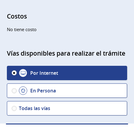
Costos
No tiene costo
Vías disponibles para realizar el trámite
Por Internet
En Persona
Todas las vías