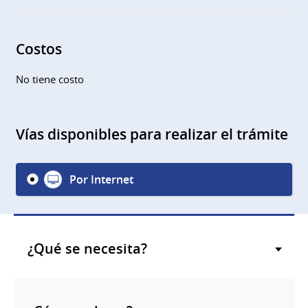
Costos
No tiene costo
Vías disponibles para realizar el trámite
Por Internet
¿Qué se necesita?