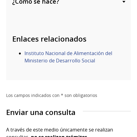
¿Cómo se hace?
Enlaces relacionados
Instituto Nacional de Alimentación del
Ministerio de Desarrollo Social
Los campos indicados con * son obligatorios
Enviar una consulta
A través de este medio únicamente se realizan