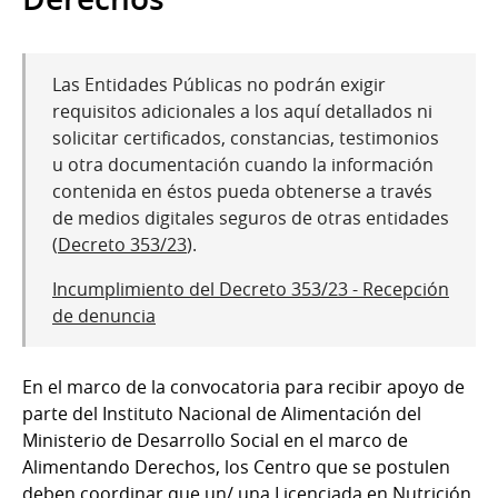
Las Entidades Públicas no podrán exigir
requisitos adicionales a los aquí detallados ni
solicitar certificados, constancias, testimonios
u otra documentación cuando la información
contenida en éstos pueda obtenerse a través
de medios digitales seguros de otras entidades
(
Decreto 353/23
).
Incumplimiento del Decreto 353/23 - Recepción
de denuncia
En el marco de la convocatoria para recibir apoyo de
parte del Instituto Nacional de Alimentación del
Ministerio de Desarrollo Social en el marco de
Alimentando Derechos, los Centro que se postulen
deben coordinar que un/ una Licenciada en Nutrición