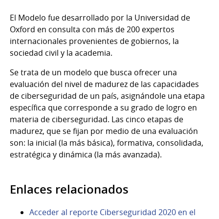
El Modelo fue desarrollado por la Universidad de
Oxford en consulta con más de 200 expertos
internacionales provenientes de gobiernos, la
sociedad civil y la academia.
Se trata de un modelo que busca ofrecer una
evaluación del nivel de madurez de las capacidades
de ciberseguridad de un país, asignándole una etapa
específica que corresponde a su grado de logro en
materia de ciberseguridad. Las cinco etapas de
madurez, que se fijan por medio de una evaluación
son: la inicial (la más básica), formativa, consolidada,
estratégica y dinámica (la más avanzada).
Enlaces relacionados
Acceder al reporte Ciberseguridad 2020 en el