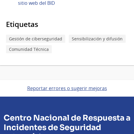
sitio web del BID
Etiquetas
Gestión de ciberseguridad
Sensibilización y difusión
Comunidad Técnica
Reportar errores o sugerir mejoras
Centro Nacional de Respuesta a
Incidentes de Seguridad