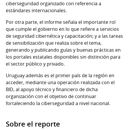
ciberseguridad organizado con referencia a
estándares internacionales.
Por otra parte, el informe señala el importante rol
que cumple el gobierno en lo que refiere a servicios
de seguridad cibernética y capacitación; y a las tareas
de sensibilización que realiza sobre el tema,
generando y publicando guías y buenas prácticas en
los portales estatales disponibles sin distinción para
el sector público y privado.
Uruguay además es el primer país de la región en
acceder, mediante una operación realizada con el
BID, al apoyo técnico y financiero de dicha
organización con el objetivo de continuar
fortaleciendo la ciberseguridad a nivel nacional.
Sobre el reporte