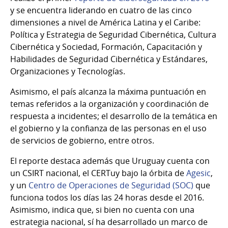
y se encuentra liderando en cuatro de las cinco
dimensiones a nivel de América Latina y el Caribe:
Política y Estrategia de Seguridad Cibernética, Cultura
Cibernética y Sociedad, Formación, Capacitación y
Habilidades de Seguridad Cibernética y Estándares,
Organizaciones y Tecnologías.
Asimismo, el país alcanza la máxima puntuación en
temas referidos a la organización y coordinación de
respuesta a incidentes; el desarrollo de la temática en
el gobierno y la confianza de las personas en el uso
de servicios de gobierno, entre otros.
El reporte destaca además que Uruguay cuenta con
un CSIRT nacional, el CERTuy bajo la órbita de
Agesic
,
y un
Centro de Operaciones de Seguridad (SOC)
que
funciona todos los días las 24 horas desde el 2016.
Asimismo, indica que, si bien no cuenta con una
estrategia nacional, sí ha desarrollado un marco de