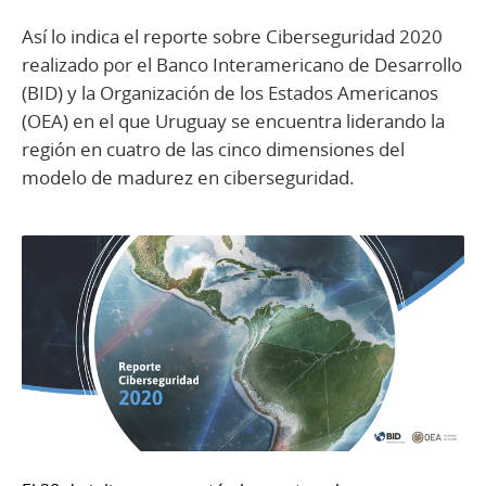
Así lo indica el reporte sobre Ciberseguridad 2020
realizado por el Banco Interamericano de Desarrollo
(BID) y la Organización de los Estados Americanos
(OEA) en el que Uruguay se encuentra liderando la
región en cuatro de las cinco dimensiones del
modelo de madurez en ciberseguridad.