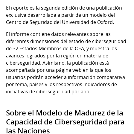
El reporte es la segunda edición de una publicación
exclusiva desarrollada a partir de un modelo del
Centro de Seguridad del Universidad de Oxford.
El informe contiene datos relevantes sobre las
diferentes dimensiones del estado de ciberseguridad
de 32 Estados Miembros de la OEA, y muestra los
avances logrados por la región en materia de
ciberseguridad. Asimismo, la publicación está
acompañada por una página web en la que los
usuarios podrán acceder a información comparativa
por tema, países y los respectivos indicadores de
iniciativas de ciberseguridad por año.
Sobre el Modelo de Madurez de la
Capacidad de Ciberseguridad para
las Naciones