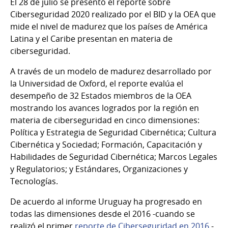
El 28 de julio se presentó el reporte sobre
Ciberseguridad 2020 realizado por el BID y la OEA que
mide el nivel de madurez que los países de América
Latina y el Caribe presentan en materia de
ciberseguridad.
A través de un modelo de madurez desarrollado por
la Universidad de Oxford, el reporte evalúa el
desempeño de 32 Estados miembros de la OEA
mostrando los avances logrados por la región en
materia de ciberseguridad en cinco dimensiones:
Política y Estrategia de Seguridad Cibernética; Cultura
Cibernética y Sociedad; Formación, Capacitación y
Habilidades de Seguridad Cibernética; Marcos Legales
y Regulatorios; y Estándares, Organizaciones y
Tecnologías.
De acuerdo al informe Uruguay ha progresado en
todas las dimensiones desde el 2016 -cuando se
realizó el primer
reporte de Ciberseguridad en 2016
-