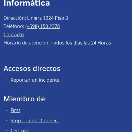
Informática
Dirección:
Liniers 1324 Piso 3
Teléfono:
(+598) 150 2378
Contacto
Horario de atención:
Todos los días las 24 Horas
Accesos directos
Reportar un incidente
Miembro de
First
Stop - Think - Connect
Cert.org