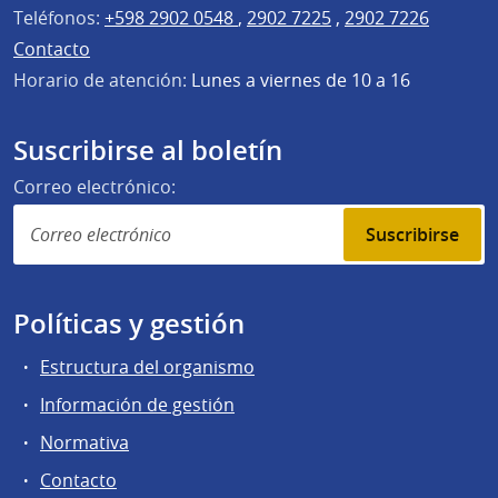
Teléfonos:
+598 2902 0548
,
2902 7225
,
2902 7226
Contacto
Horario de atención:
Lunes a viernes de 10 a 16
Suscribirse al boletín
Correo electrónico:
Suscribirse
Políticas y gestión
Estructura del organismo
Información de gestión
Normativa
Contacto