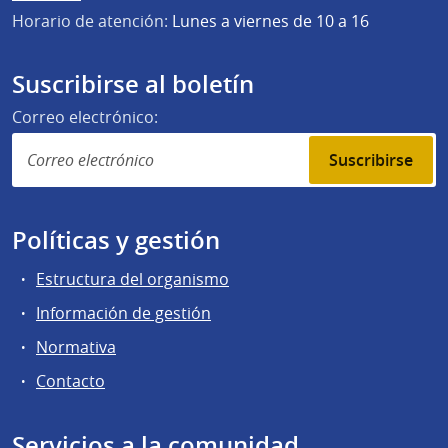
Horario de atención:
Lunes a viernes de 10 a 16
Suscribirse al boletín
Correo electrónico:
Suscribirse
Políticas y gestión
Estructura del organismo
Información de gestión
Normativa
Contacto
Servicios a la comunidad