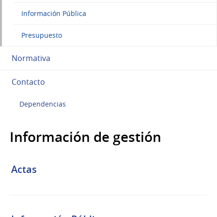
Información Pública
Presupuesto
Normativa
Contacto
Dependencias
Información de gestión
Actas